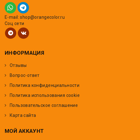
E-mail: shop@orangecolor.ru
Соц сети
ИНФОРМАЦИЯ
Отзывы
Вопрос-ответ
Политика конфиденциальности
Политика использования cookie
Пользовательское соглашение
Карта сайта
МОЙ АККАУНТ