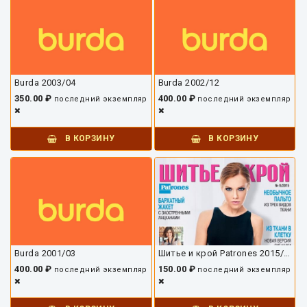
Burda 2003/04
Burda 2002/12
350.00 ₽
400.00 ₽
последний экземпляр
последний экземпляр
В КОРЗИНУ
В КОРЗИНУ
Burda 2001/03
Шитье и крой Patrones 2015/09
400.00 ₽
150.00 ₽
последний экземпляр
последний экземпляр