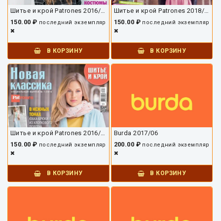
Шитье и крой Patrones 2016/09
Шитье и крой Patrones 2018/03
150.00 ₽
150.00 ₽
последний экземпляр
последний экземпляр
В КОРЗИНУ
В КОРЗИНУ
Шитье и крой Patrones 2016/07
Burda 2017/06
150.00 ₽
200.00 ₽
последний экземпляр
последний экземпляр
В КОРЗИНУ
В КОРЗИНУ