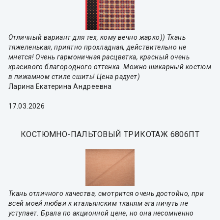
Отличный вариант для тех, кому вечно жарко)) Ткань
тяжеленькая, приятно прохладная, действительно не
мнется! Очень гармоничная расцветка, красный очень
красивого благородного оттенка. Можно шикарный костюм
в пижамном стиле сшить! Цена радует)
Ларина Екатерина Андреевна
17.03.2026
КОСТЮМНО-ПАЛЬТОВЫЙ ТРИКОТАЖ 6806ПТ
Ткань отличного качества, смотрится очень достойно, при
всей моей любви к итальянским тканям эта ничуть не
уступает. Брала по акционной цене, но она несомненно