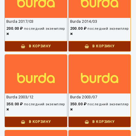
Burda 2017/03
Burda 2014/03
200.00 ₽
200.00 ₽
последний экземпляр
последний экземпляр
В КОРЗИНУ
В КОРЗИНУ
Burda 2003/12
Burda 2003/07
350.00 ₽
350.00 ₽
последний экземпляр
последний экземпляр
В КОРЗИНУ
В КОРЗИНУ