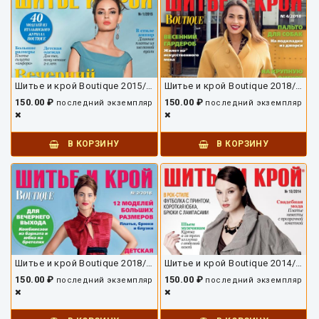
Шитье и крой Boutique 2015/01
Шитье и крой Boutique 2018/04
150.00 ₽
150.00 ₽
последний экземпляр
последний экземпляр
В КОРЗИНУ
В КОРЗИНУ
Шитье и крой Boutique 2018/02
Шитье и крой Boutique 2014/10
150.00 ₽
150.00 ₽
последний экземпляр
последний экземпляр