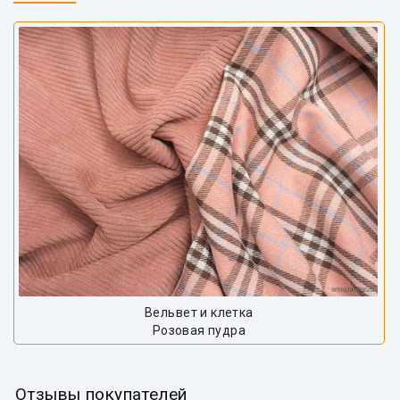
Вельвет и клетка
Розовая пудра
Отзывы покупателей