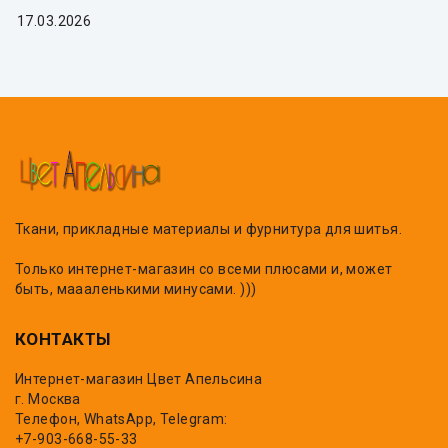
17.03.2026
Ткани, прикладные материалы и фурнитура для шитья.
Только интернет-магазин со всеми плюсами и, может
быть, маааленькими минусами. )))
КОНТАКТЫ
Интернет-магазин Цвет Апельсина
г. Москва
Телефон, WhatsApp, Telegram:
+7-903-668-55-33