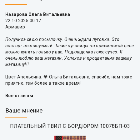
Назарова Ольга Витальевна
22.10.2025 00:17
Армавир
Получила свою посылочку. Очень ждала пуговки. Это
восторг неописуемый. Такие пуговицы по приемлемой цене
можно купить только у вас. Подкладочка тоже супер. Я
очень люблю ваш магазин. Успехов и процветания вашему
магазину!!!
Цвет Апельсина: 🧡 Ольга Витальевна, спасибо, нам тоже
приятно, тем более в такое время!
Все отзывы
Ваше мнение
ПЛАТЕЛЬНЫЙ ТВИЛ С БОРДЮРОМ 10078БП-03