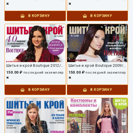
В КОРЗИНУ
В КОРЗИНУ
Шитье и крой Boutique 2012/11
Шитье и крой Boutique 2009/12
150.00 ₽
150.00 ₽
последний экземпляр
последний экземпляр
В КОРЗИНУ
В КОРЗИНУ