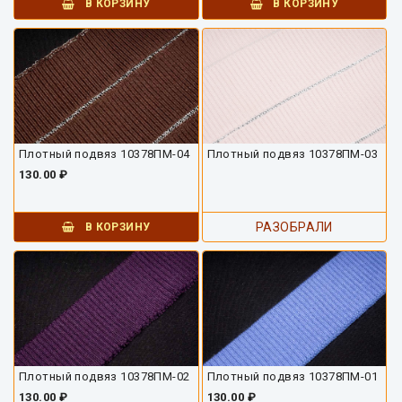
В КОРЗИНУ
В КОРЗИНУ
Плотный подвяз 10378ПМ-04
Плотный подвяз 10378ПМ-03
130.00 ₽
РАЗОБРАЛИ
В КОРЗИНУ
Плотный подвяз 10378ПМ-02
Плотный подвяз 10378ПМ-01
130.00 ₽
130.00 ₽