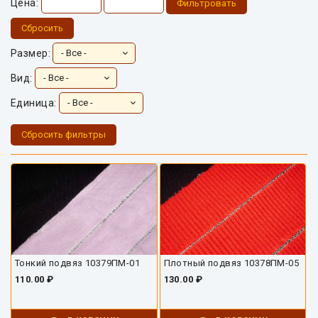
Цена:
Фильтровать
Сбросить
Размер:
Вид:
Единица:
Сбросить фильтры
Тонкий подвяз 10379ПМ-01
Плотный подвяз 10378ПМ-05
110.00 ₽
130.00 ₽