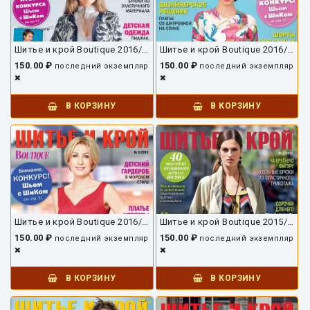
Шитье и крой Boutique 2016/08
Шитье и крой Boutique 2016/06
150.00 ₽
150.00 ₽
последний экземпляр
последний экземпляр
В КОРЗИНУ
В КОРЗИНУ
Шитье и крой Boutique 2016/05
Шитье и крой Boutique 2015/02
150.00 ₽
150.00 ₽
последний экземпляр
последний экземпляр
В КОРЗИНУ
В КОРЗИНУ