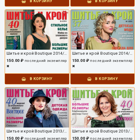
В КОРЗИНУ
В КОРЗИНУ
Шитье и крой Boutique 2014/04
Шитье и крой Boutique 2014/01
150.00 ₽
150.00 ₽
последний экземпляр
последний экземпляр
В КОРЗИНУ
В КОРЗИНУ
Шитье и крой Boutique 2013/09
Шитье и крой Boutique 2013/04
150.00 ₽
150.00 ₽
последний экземпляр
последний экземпляр