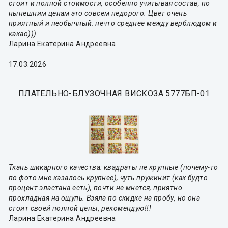
стоит и полной стоимости, особенно учитывая состав, по
нынешним ценам это совсем недорого. Цвет очень
приятный и необычный: нечто среднее между верблюдом и
какао)))
Ларина Екатерина Андреевна
17.03.2026
ПЛАТЕЛЬНО-БЛУЗОЧНАЯ ВИСКОЗА 5777БП-01
Ткань шикарного качества: квадраты не крупные (почему-то
по фото мне казалось крупнее), чуть пружинит (как будто
процент эластана есть), почти не мнется, приятно
прохладная на ощупь. Взяла по скидке на пробу, но она
стоит своей полной цены, рекомендую!!!
Ларина Екатерина Андреевна