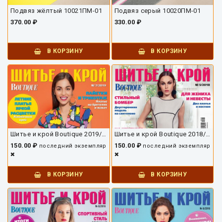
Подвяз жёлтый 10021ПМ-01
Подвяз серый 10020ПМ-01
370.00 ₽
330.00 ₽
В КОРЗИНУ
В КОРЗИНУ
Шитье и крой Boutique 2019/07
Шитье и крой Boutique 2018/05
150.00 ₽
150.00 ₽
последний экземпляр
последний экземпляр
В КОРЗИНУ
В КОРЗИНУ