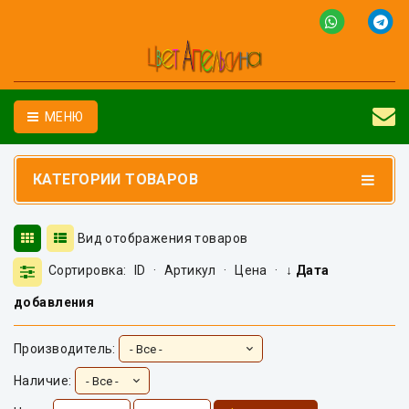
МЕНЮ
КАТЕГОРИИ ТОВАРОВ
Вид отображения товаров
Сортировка:
ID
·
Артикул
·
Цена
·
↓ Дата
добавления
Производитель:
Наличие: