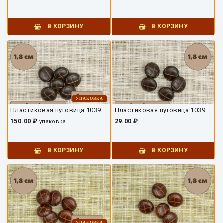
В КОРЗИНУ
В КОРЗИНУ
УПАКОВКА
Пластиковая пуговица 10392ПУ-04-18-6
Пластиковая пуговица 10392ПУ-04-18
150.00 ₽
29.00 ₽
упаковка
В КОРЗИНУ
В КОРЗИНУ
УПАКОВКА