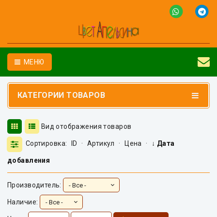
МЕНЮ
КАТЕГОРИИ ТОВАРОВ
Вид отображения товаров
Сортировка:
ID
·
Артикул
·
Цена
·
↓ Дата
добавления
Производитель:
Наличие: