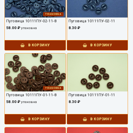
УПАКОВКА
Пуговица 10111ПУ-02-11-8
Пуговица 10111ПУ-02-11
58.00 ₽
8.30 ₽
упаковка
В КОРЗИНУ
В КОРЗИНУ
УПАКОВКА
Пуговица 10111ПУ-01-11-8
Пуговица 10111ПУ-01-11
58.00 ₽
8.30 ₽
упаковка
В КОРЗИНУ
В КОРЗИНУ