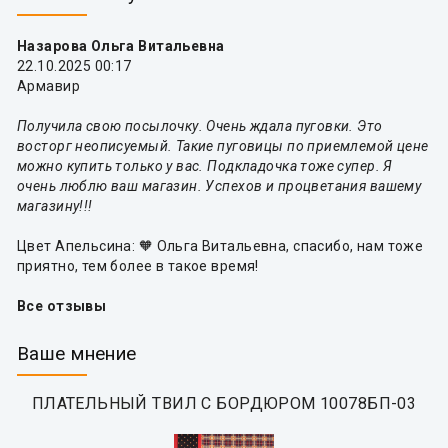
Назарова Ольга Витальевна
22.10.2025 00:17
Армавир
Получила свою посылочку. Очень ждала пуговки. Это
восторг неописуемый. Такие пуговицы по приемлемой цене
можно купить только у вас. Подкладочка тоже супер. Я
очень люблю ваш магазин. Успехов и процветания вашему
магазину!!!
Цвет Апельсина: 🧡 Ольга Витальевна, спасибо, нам тоже
приятно, тем более в такое время!
Все отзывы
Ваше мнение
ПЛАТЕЛЬНЫЙ ТВИЛ С БОРДЮРОМ 10078БП-03