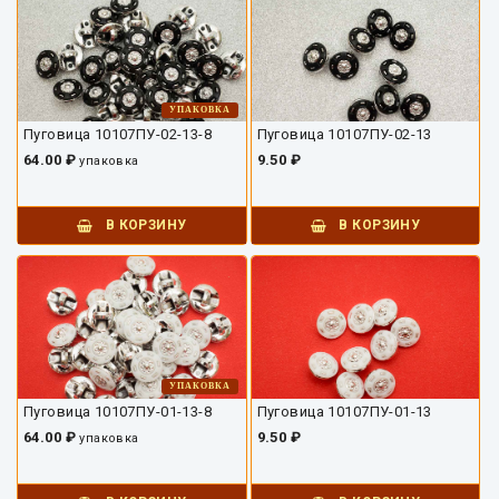
УПАКОВКА
Пуговица 10107ПУ-02-13-8
Пуговица 10107ПУ-02-13
64.00 ₽
9.50 ₽
упаковка
В КОРЗИНУ
В КОРЗИНУ
УПАКОВКА
Пуговица 10107ПУ-01-13-8
Пуговица 10107ПУ-01-13
64.00 ₽
9.50 ₽
упаковка