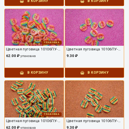
В КОРЗИНУ
В КОРЗИНУ
УПАКОВКА
Цветная пуговица 10106ПУ-03-13-8
Цветная пуговица 10106ПУ-03-13
62.00 ₽
9.30 ₽
упаковка
В КОРЗИНУ
В КОРЗИНУ
УПАКОВКА
Цветная пуговица 10106ПУ-02-13-8
Цветная пуговица 10106ПУ-02-13
62.00 ₽
9.30 ₽
упаковка