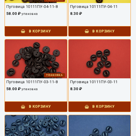
Пуговица 10111ПУ-04-11-8
Пуговица 10111ПУ-04-11
58.00 ₽
8.30 ₽
упаковка
В КОРЗИНУ
В КОРЗИНУ
УПАКОВКА
Пуговица 10111ПУ-03-11-8
Пуговица 10111ПУ-03-11
58.00 ₽
8.30 ₽
упаковка
В КОРЗИНУ
В КОРЗИНУ