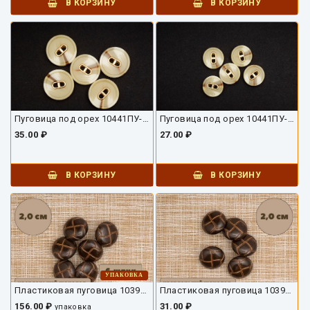
В КОРЗИНУ
В КОРЗИНУ
Пуговица под орех 10441ПУ-01-25
Пуговица под орех 10441ПУ-01-17
35.00 ₽
27.00 ₽
В КОРЗИНУ
В КОРЗИНУ
УПАКОВКА
Пластиковая пуговица 10392ПУ-05-20-6
Пластиковая пуговица 10392ПУ-05-20
156.00 ₽
31.00 ₽
упаковка