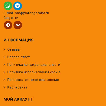
E-mail: shop@orangecolor.ru
Соц сети
ИНФОРМАЦИЯ
Отзывы
Вопрос-ответ
Политика конфиденциальности
Политика использования cookie
Пользовательское соглашение
Карта сайта
МОЙ АККАУНТ