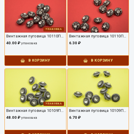
УПАКОВКА
Винтажная пуговица 10110ПУ-01-11-8
Винтажная пуговица 10110ПУ-01-11
40.00 ₽
6.30 ₽
упаковка
В КОРЗИНУ
В КОРЗИНУ
УПАКОВКА
Винтажная пуговица 10109ПУ-01-12-8
Винтажная пуговица 10109ПУ-01-12
48.00 ₽
6.70 ₽
упаковка