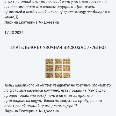
стоит и полной стоимости, особенно учитывая состав, по
нынешним ценам это совсем недорого. Цвет очень
приятный и необычный: нечто среднее между верблюдом и
какао)))
Ларина Екатерина Андреевна
17.03.2026
ПЛАТЕЛЬНО-БЛУЗОЧНАЯ ВИСКОЗА 5777БП-01
Ткань шикарного качества: квадраты не крупные (почему-то
по фото мне казалось крупнее), чуть пружинит (как будто
процент эластана есть), почти не мнется, приятно
прохладная на ощупь. Взяла по скидке на пробу, но она
стоит своей полной цены, рекомендую!!!
Ларина Екатерина Андреевна