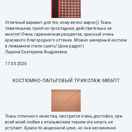
Отличный вариант для тех, кому вечно жарко)) Ткань
тяжеленькая, приятно прохладная, действительно не
мнется! Очень гармоничная расцветка, красный очень
красивого благородного оттенка. Можно шикарный костюм
в пижамном стиле сшить! Цена радует)
Ларина Екатерина Андреевна
17.03.2026
КОСТЮМНО-ПАЛЬТОВЫЙ ТРИКОТАЖ 6806ПТ
Ткань отличного качества, смотрится очень достойно, при
всей моей любви к итальянским тканям эта ничуть не
уступает. Брала по акционной цене, но она несомненно