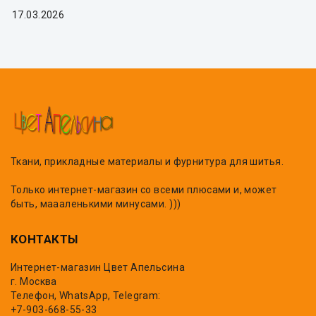
17.03.2026
Ткани, прикладные материалы и фурнитура для шитья.
Только интернет-магазин со всеми плюсами и, может
быть, маааленькими минусами. )))
КОНТАКТЫ
Интернет-магазин Цвет Апельсина
г. Москва
Телефон, WhatsApp, Telegram:
+7-903-668-55-33