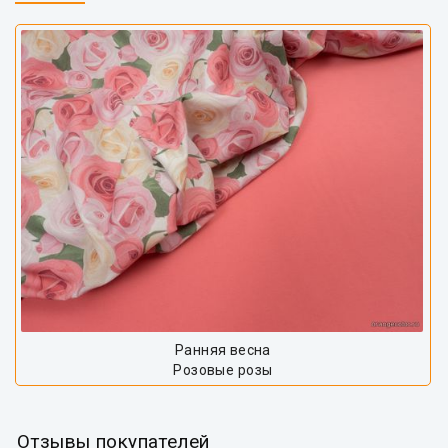
Ранняя весна
Розовые розы
Отзывы покупателей