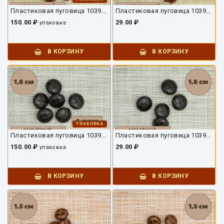
Пластиковая пуговица 10392ПУ-03-18-6
Пластиковая пуговица 10392ПУ-03-18
150.00 ₽
29.00 ₽
упаковка
В КОРЗИНУ
В КОРЗИНУ
УПАКОВКА
Пластиковая пуговица 10392ПУ-02-18-6
Пластиковая пуговица 10392ПУ-02-18
150.00 ₽
29.00 ₽
упаковка
В КОРЗИНУ
В КОРЗИНУ