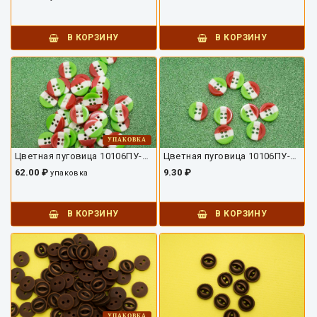
В КОРЗИНУ
В КОРЗИНУ
УПАКОВКА
Цветная пуговица 10106ПУ-01-13-8
Цветная пуговица 10106ПУ-01-13
62.00 ₽
9.30 ₽
упаковка
В КОРЗИНУ
В КОРЗИНУ
УПАКОВКА