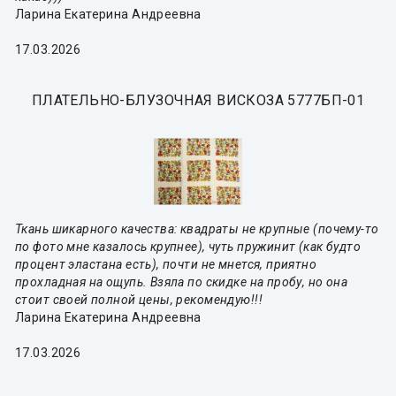
Ларина Екатерина Андреевна
17.03.2026
ПЛАТЕЛЬНО-БЛУЗОЧНАЯ ВИСКОЗА 5777БП-01
Ткань шикарного качества: квадраты не крупные (почему-то
по фото мне казалось крупнее), чуть пружинит (как будто
процент эластана есть), почти не мнется, приятно
прохладная на ощупь. Взяла по скидке на пробу, но она
стоит своей полной цены, рекомендую!!!
Ларина Екатерина Андреевна
17.03.2026