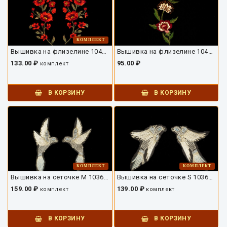
КОМПЛЕКТ
Вышивка на флизелине 10422ДВ-01
Вышивка на флизелине 10421ДВ-01
133.00 ₽
95.00 ₽
комплект
В КОРЗИНУ
В КОРЗИНУ
КОМПЛЕКТ
КОМПЛЕКТ
Вышивка на сеточке M 10362ДВ-02
Вышивка на сеточке S 10362ДВ-01
159.00 ₽
139.00 ₽
комплект
комплект
В КОРЗИНУ
В КОРЗИНУ