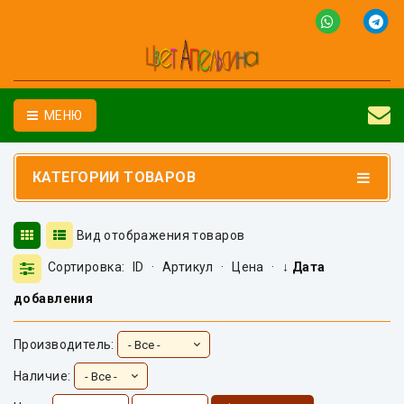
МЕНЮ
КАТЕГОРИИ ТОВАРОВ
Вид отображения товаров
Сортировка:
ID
·
Артикул
·
Цена
·
↓ Дата
добавления
Производитель:
Наличие: