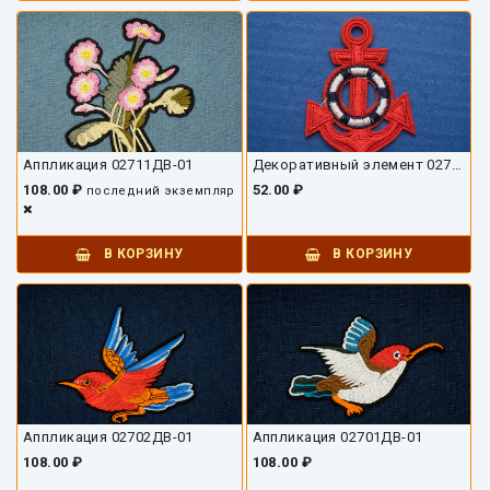
Аппликация 02711ДВ-01
Декоративный элемент 02704ДВ-01
108.00 ₽
52.00 ₽
последний экземпляр
В КОРЗИНУ
В КОРЗИНУ
Аппликация 02702ДВ-01
Аппликация 02701ДВ-01
108.00 ₽
108.00 ₽