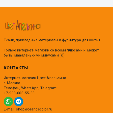
Ткани, прикладные материалы и фурнитура для шитья.
Только интернет-магазин со всеми плюсами и, может
быть, маааленькими минусами. )))
КОНТАКТЫ
Интернет-магазин Цвет Апельсина
г. Москва
Телефон, WhatsApp, Telegram:
+7-903-668-55-33
E-mail: shop@orangecolor.ru