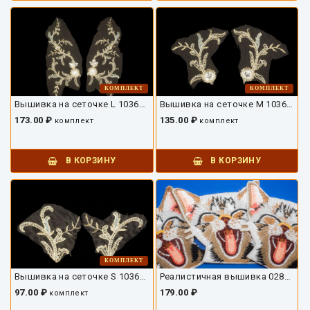
КОМПЛЕКТ
КОМПЛЕКТ
Вышивка на сеточке L 10361ДВ-03
Вышивка на сеточке M 10361ДВ-02
173.00 ₽
135.00 ₽
комплект
комплект
В КОРЗИНУ
В КОРЗИНУ
КОМПЛЕКТ
Вышивка на сеточке S 10361ДВ-01
Реалистичная вышивка 02892ДВ-02
97.00 ₽
179.00 ₽
комплект