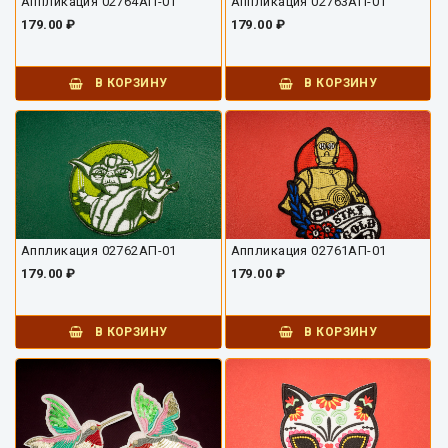
Аппликация 02764АП-01
Аппликация 02763АП-01
179.00 ₽
179.00 ₽
В КОРЗИНУ
В КОРЗИНУ
Аппликация 02762АП-01
Аппликация 02761АП-01
179.00 ₽
179.00 ₽
В КОРЗИНУ
В КОРЗИНУ