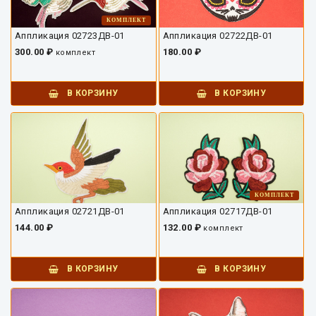
КОМПЛЕКТ
Аппликация 02723ДВ-01
Аппликация 02722ДВ-01
300.00 ₽
180.00 ₽
комплект
В КОРЗИНУ
В КОРЗИНУ
КОМПЛЕКТ
Аппликация 02721ДВ-01
Аппликация 02717ДВ-01
144.00 ₽
132.00 ₽
комплект
В КОРЗИНУ
В КОРЗИНУ