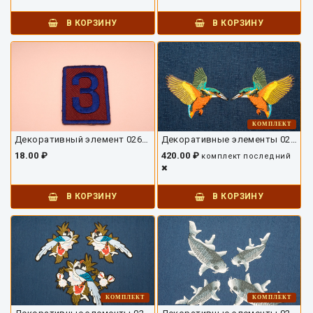
В КОРЗИНУ
В КОРЗИНУ
КОМПЛЕКТ
Декоративный элемент 02689ДЭ-01
Декоративные элементы 02673ДЭ-01
18.00 ₽
420.00 ₽
комплект
последний
В КОРЗИНУ
В КОРЗИНУ
КОМПЛЕКТ
КОМПЛЕКТ