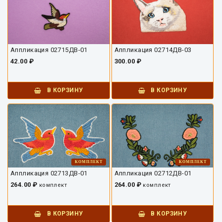
Аппликация 02715ДВ-01
Аппликация 02714ДВ-03
42.00 ₽
300.00 ₽
В КОРЗИНУ
В КОРЗИНУ
КОМПЛЕКТ
КОМПЛЕКТ
Аппликация 02713ДВ-01
Аппликация 02712ДВ-01
264.00 ₽
264.00 ₽
комплект
комплект
В КОРЗИНУ
В КОРЗИНУ