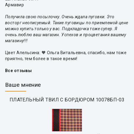
Армавир
Получила свою посылочку. Очень ждала пуговки. Это
восторг неописуемый. Такие пуговицы по приемлемой цене
можно купить только у вас. Подкладочка тоже супер. Я
очень люблю ваш магазин. Успехов и процветания вашему
магазину!!!
Цвет Апельсина: 🧡 Ольга Витальевна, спасибо, нам тоже
приятно, тем более в такое время!
Все отзывы
Ваше мнение
ПЛАТЕЛЬНЫЙ ТВИЛ С БОРДЮРОМ 10078БП-03