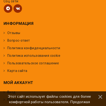
Соц сети
ИНФОРМАЦИЯ
Отзывы
Вопрос-ответ
Политика конфиденциальности
Политика использования cookie
Пользовательское соглашение
Карта сайта
МОЙ АККАУНТ
Вход
Этот сайт использует файлы cookies для более
Регистрация
комфортной работы пользователя. Продолжая