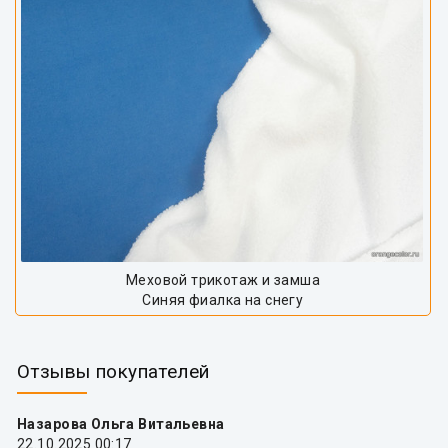
Меховой трикотаж и замша
Синяя фиалка на снегу
Отзывы покупателей
Назарова Ольга Витальевна
22.10.2025 00:17