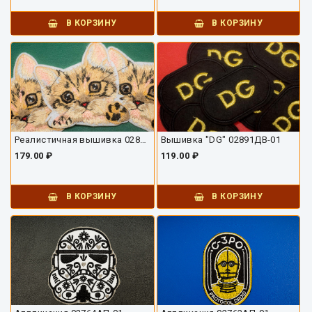
В КОРЗИНУ
В КОРЗИНУ
Реалистичная вышивка 02892ДВ-01
Вышивка "DG" 02891ДВ-01
179.00 ₽
119.00 ₽
В КОРЗИНУ
В КОРЗИНУ