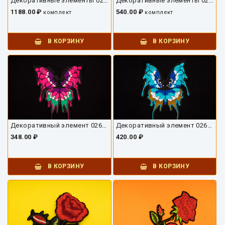
Декоративные элементы 02670ДЭ-01
Декоративные элементы 02667ДЭ-01
1188.00 ₽
540.00 ₽
комплект
комплект
В КОРЗИНУ
В КОРЗИНУ
Декоративный элемент 02666ДВ-02
Декоративный элемент 02666ДВ-01
348.00 ₽
420.00 ₽
В КОРЗИНУ
В КОРЗИНУ