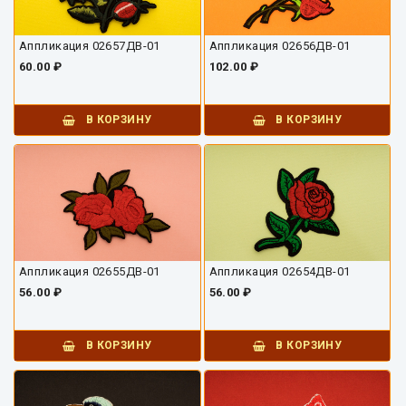
Аппликация 02657ДВ-01
Аппликация 02656ДВ-01
60.00 ₽
102.00 ₽
В КОРЗИНУ
В КОРЗИНУ
Аппликация 02655ДВ-01
Аппликация 02654ДВ-01
56.00 ₽
56.00 ₽
В КОРЗИНУ
В КОРЗИНУ