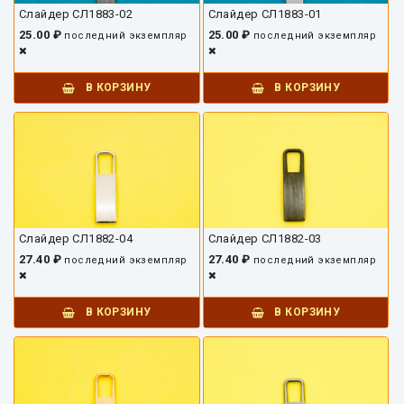
Слайдер СЛ1883-02
Слайдер СЛ1883-01
25.00 ₽
25.00 ₽
последний экземпляр
последний экземпляр
В КОРЗИНУ
В КОРЗИНУ
Слайдер СЛ1882-04
Слайдер СЛ1882-03
27.40 ₽
27.40 ₽
последний экземпляр
последний экземпляр
В КОРЗИНУ
В КОРЗИНУ