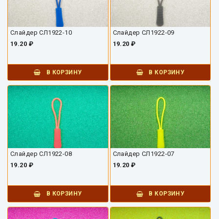
Слайдер СЛ1922-10
Слайдер СЛ1922-09
19.20 ₽
19.20 ₽
В КОРЗИНУ
В КОРЗИНУ
Слайдер СЛ1922-08
Слайдер СЛ1922-07
19.20 ₽
19.20 ₽
В КОРЗИНУ
В КОРЗИНУ