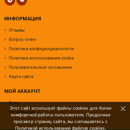
ИНФОРМАЦИЯ
Отзывы
Вопрос-ответ
Политика конфиденциальности
Политика использования cookie
Пользовательское соглашение
Карта сайта
МОЙ АККАУНТ
Вход
Этот сайт использует файлы cookies для более
Регистрация
комфортной работы пользователя. Продолжая
просмотр страниц сайта, вы соглашаетесь с
Политикой использования файлов cookies
.