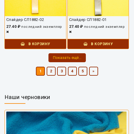
Слайдер СЛ1882-02
Слайдер СЛ1882-01
27.40 ₽
27.40 ₽
последний экземпляр
последний экземпляр
В КОРЗИНУ
В КОРЗИНУ
Показать ещё...
1
2
3
4
5
»
Наши черновики