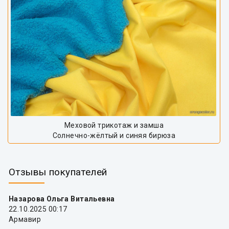
Меховой трикотаж и замша
Солнечно-жёлтый и синяя бирюза
Отзывы покупателей
Назарова Ольга Витальевна
22.10.2025 00:17
Армавир