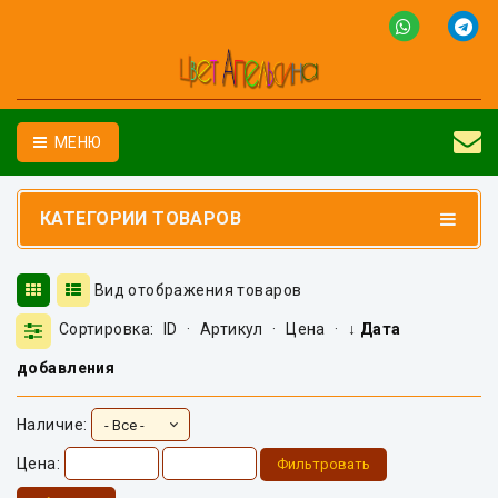
МЕНЮ
КАТЕГОРИИ ТОВАРОВ
Вид отображения товаров
Сортировка:
ID
·
Артикул
·
Цена
·
↓ Дата
добавления
Наличие:
Цена:
Фильтровать