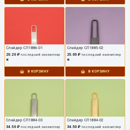
Слайдер СЛ1886-01
Слайдер СЛ1885-02
20.20 ₽
25.00 ₽
последний экземпляр
последний экземпляр
В КОРЗИНУ
В КОРЗИНУ
Слайдер СЛ1884-03
Слайдер СЛ1884-02
34.50 ₽
34.50 ₽
последний экземпляр
последний экземпляр