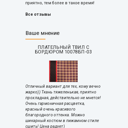
приятно, тем более в такое время!
Все отзывы
Ваше мнение
ПЛАТЕЛЬНЫЙ ТВИЛ С
БОРДЮРОМ 10078БП-03
Отличный вариант для тех, кому вечно
жарко)) Ткань тяжеленькая, приятно
прохладная, действительно не мнется!
Очень гармоничная расцветка,
красный очень красивого
благородного оттенка. Можно
шикарный костюм в пижамном стиле
сшить! Цена радует)