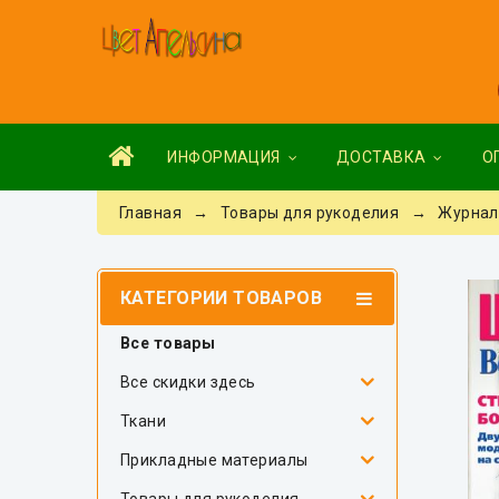
ИНФОРМАЦИЯ
ДОСТАВКА
О
Главная
→
Товары для рукоделия
→
Журнал
КАТЕГОРИИ ТОВАРОВ
Все товары
Все скидки здесь
Ткани
Прикладные материалы