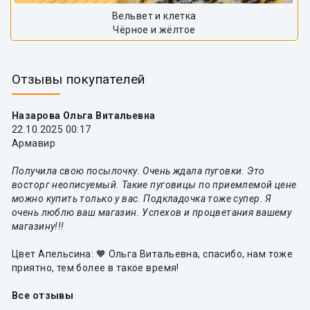
Вельвет и клетка
Чёрное и жёлтое
Отзывы покупателей
Назарова Ольга Витальевна
22.10.2025 00:17
Армавир
Получила свою посылочку. Очень ждала пуговки. Это
восторг неописуемый. Такие пуговицы по приемлемой цене
можно купить только у вас. Подкладочка тоже супер. Я
очень люблю ваш магазин. Успехов и процветания вашему
магазину!!!
Цвет Апельсина: 🧡 Ольга Витальевна, спасибо, нам тоже
приятно, тем более в такое время!
Все отзывы