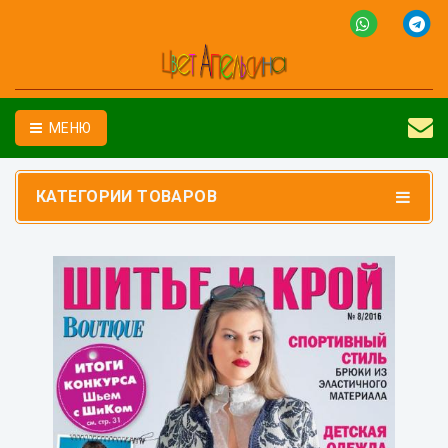
МЕНЮ
КАТЕГОРИИ ТОВАРОВ