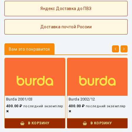
Яндекс Доставка до ПВЗ
Доставка почтой России
Вам это понравится
Burda 2001/03
Burda 2002/12
400.00 ₽
400.00 ₽
последний экземпляр
последний экземпляр
В КОРЗИНУ
В КОРЗИНУ