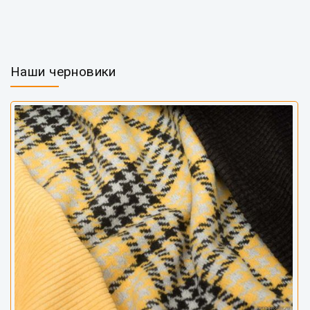
Наши черновики