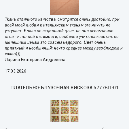
Ткань отличного качества, смотрится очень достойно, при
всей моей любви к итальянским тканям эта ничуть не
уступает. Брала по акционной цене, но она несомненно
стоит и полной стоимости, особенно учитывая состав, по
нынешним ценам это совсем недорого. Цвет очень
приятный и необычный: нечто среднее между верблюдом и
какао)))
Ларина Екатерина Андреевна
17.03.2026
ПЛАТЕЛЬНО-БЛУЗОЧНАЯ ВИСКОЗА 5777БП-01