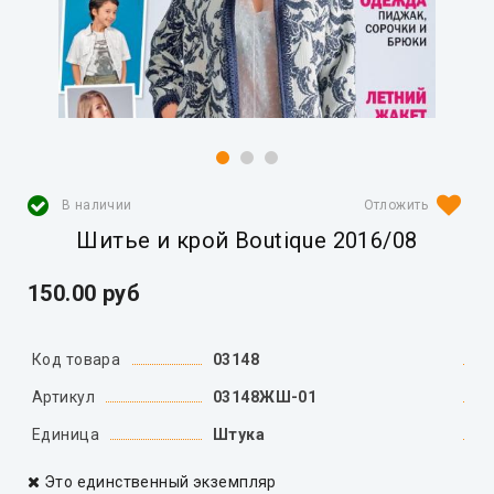
В наличии
Шитье и крой Boutique 2016/08
150.00 руб
Код товара
03148
Артикул
03148ЖШ-01
Единица
Штука
Это единственный экземпляр