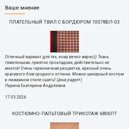
Ваше мнение
ПЛАТЕЛЬНЫЙ ТВИЛ С БОРДЮРОМ 10078БП-03
Отличный вариант для тех, кому вечно жарко)) Ткань
тяжеленькая, приятно прохладная, действительно не
мнется! Очень гармоничная расцветка, красный очень
красивого благородного оттенка. Можно шикарный костюм
в пижамном стиле сшить! Цена радует)
Ларина Екатерина Андреевна
17.03.2026
КОСТЮМНО-ПАЛЬТОВЫЙ ТРИКОТАЖ 6806ПТ