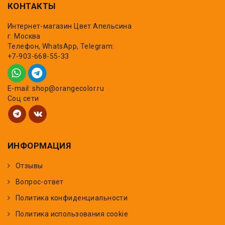
КОНТАКТЫ
Интернет-магазин Цвет Апельсина
г. Москва
Телефон, WhatsApp, Telegram:
+7-903-668-55-33
E-mail: shop@orangecolor.ru
Соц сети
ИНФОРМАЦИЯ
Отзывы
Вопрос-ответ
Политика конфиденциальности
Политика использования cookie