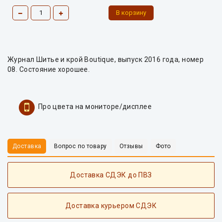
Журнал Шитье и крой Boutique, выпуск 2016 года, номер
08. Состояние хорошее.
Про цвета на мониторе/дисплее
Доставка
Вопрос по товару
Отзывы
Фото
Доставка СДЭК до ПВЗ
Доставка курьером СДЭК