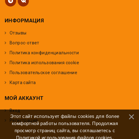
ИНФОРМАЦИЯ
Отзывы
Вопрос-ответ
Политика конфиденциальности
Политика использования cookie
Пользовательское соглашение
Карта сайта
МОЙ АККАУНТ
Вход
Этот сайт использует файлы cookies для более
Регистрация
комфортной работы пользователя. Продолжая
просмотр страниц сайта, вы соглашаетесь с
Политикой использования файлов cookies
.