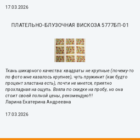
17.03.2026
ПЛАТЕЛЬНО-БЛУЗОЧНАЯ ВИСКОЗА 5777БП-01
Ткань шикарного качества: квадраты не крупные (почему-то
по фото мне казалось крупнее), чуть пружинит (как будто
процент эластана есть), почти не мнется, приятно
прохладная на ощупь. Взяла по скидке на пробу, но она
стоит своей полной цены, рекомендую!!!
Ларина Екатерина Андреевна
17.03.2026