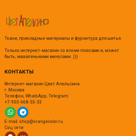
Ткани, прикладные материалы и фурнитура для шитья.
Только интернет-магазин со всеми плюсами и, может
быть, маааленькими минусами. )))
КОНТАКТЫ
Интернет-магазин Цвет Апельсина
г. Москва
Телефон, WhatsApp, Telegram:
+7-903-668-55-33
E-mail: shop@orangecolor.ru
Соц сети