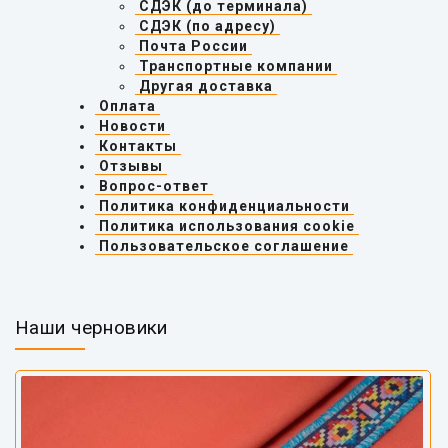
СДЭК (до терминала)
СДЭК (по адресу)
Почта России
Транспортные компании
Другая доставка
Оплата
Новости
Контакты
Отзывы
Вопрос-ответ
Политика конфиденциальности
Политика использования cookie
Пользовательское соглашение
Наши черновики