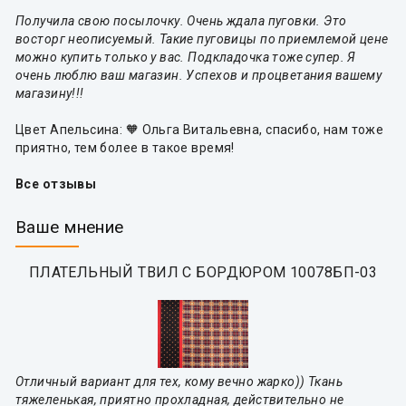
Получила свою посылочку. Очень ждала пуговки. Это
восторг неописуемый. Такие пуговицы по приемлемой цене
можно купить только у вас. Подкладочка тоже супер. Я
очень люблю ваш магазин. Успехов и процветания вашему
магазину!!!
Цвет Апельсина: 🧡 Ольга Витальевна, спасибо, нам тоже
приятно, тем более в такое время!
Все отзывы
Ваше мнение
ПЛАТЕЛЬНЫЙ ТВИЛ С БОРДЮРОМ 10078БП-03
Отличный вариант для тех, кому вечно жарко)) Ткань
тяжеленькая, приятно прохладная, действительно не