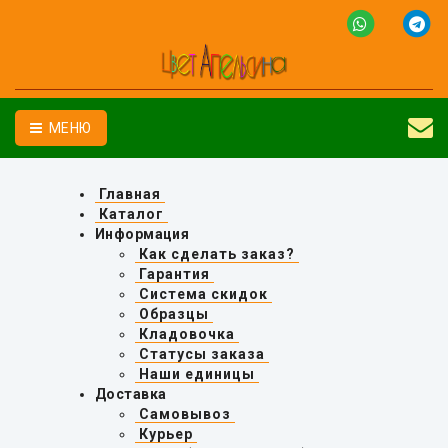
МЕНЮ
Главная
Каталог
Информация
Как сделать заказ?
Гарантия
Система скидок
Образцы
Кладовочка
Статусы заказа
Наши единицы
Доставка
Самовывоз
Курьер