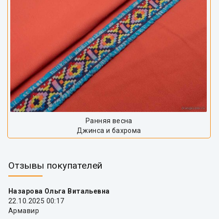
Ранняя весна
Джинса и бахрома
Отзывы покупателей
Назарова Ольга Витальевна
22.10.2025 00:17
Армавир