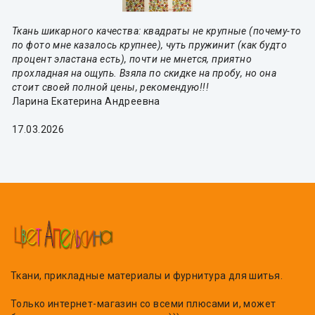
Ткань шикарного качества: квадраты не крупные (почему-то
по фото мне казалось крупнее), чуть пружинит (как будто
процент эластана есть), почти не мнется, приятно
прохладная на ощупь. Взяла по скидке на пробу, но она
стоит своей полной цены, рекомендую!!!
Ларина Екатерина Андреевна
17.03.2026
Ткани, прикладные материалы и фурнитура для шитья.
Только интернет-магазин со всеми плюсами и, может