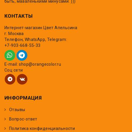
быть, маааленькими минусами. )))
КОНТАКТЫ
Интернет-магазин Цвет Апельсина
г. Москва
Телефон, WhatsApp, Telegram:
+7-903-668-55-33
E-mail: shop@orangecolor.ru
Соц сети
ИНФОРМАЦИЯ
Отзывы
Вопрос-ответ
Политика конфиденциальности