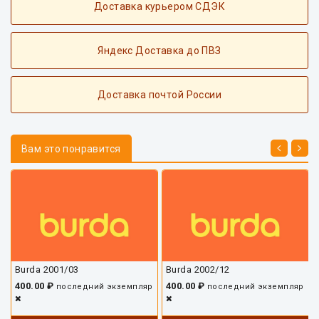
Доставка курьером СДЭК
Яндекс Доставка до ПВЗ
Доставка почтой России
Вам это понравится
Burda 2001/03
Burda 2002/12
400.00 ₽
400.00 ₽
последний экземпляр
последний экземпляр