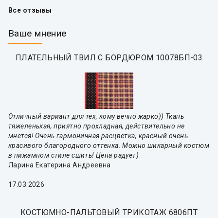
Все отзывы
Ваше мнение
ПЛАТЕЛЬНЫЙ ТВИЛ С БОРДЮРОМ 10078БП-03
Отличный вариант для тех, кому вечно жарко)) Ткань
тяжеленькая, приятно прохладная, действительно не
мнется! Очень гармоничная расцветка, красный очень
красивого благородного оттенка. Можно шикарный костюм
в пижамном стиле сшить! Цена радует)
Ларина Екатерина Андреевна
17.03.2026
КОСТЮМНО-ПАЛЬТОВЫЙ ТРИКОТАЖ 6806ПТ