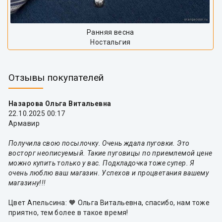
Ранняя весна
Ностальгия
Отзывы покупателей
Назарова Ольга Витальевна
22.10.2025 00:17
Армавир
Получила свою посылочку. Очень ждала пуговки. Это
восторг неописуемый. Такие пуговицы по приемлемой цене
можно купить только у вас. Подкладочка тоже супер. Я
очень люблю ваш магазин. Успехов и процветания вашему
магазину!!!
Цвет Апельсина: 🧡 Ольга Витальевна, спасибо, нам тоже
приятно, тем более в такое время!