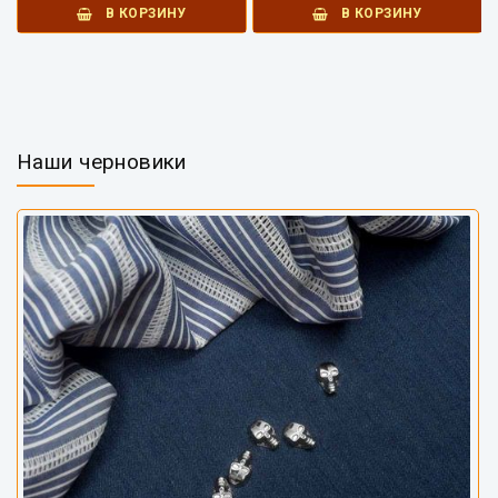
В КОРЗИНУ
В КОРЗИНУ
Наши черновики