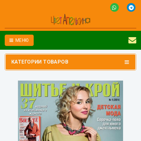
МЕНЮ
КАТЕГОРИИ ТОВАРОВ