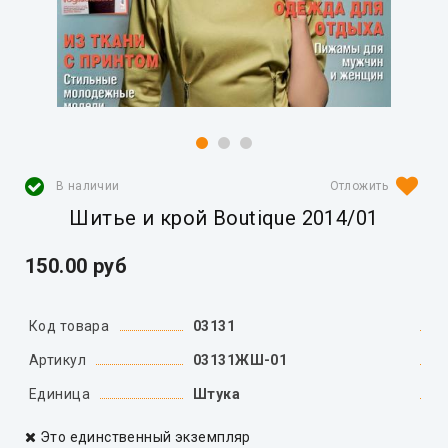
В наличии
Шитье и крой Boutique 2014/01
150.00 руб
Код товара
03131
Артикул
03131ЖШ-01
Единица
Штука
Это единственный экземпляр