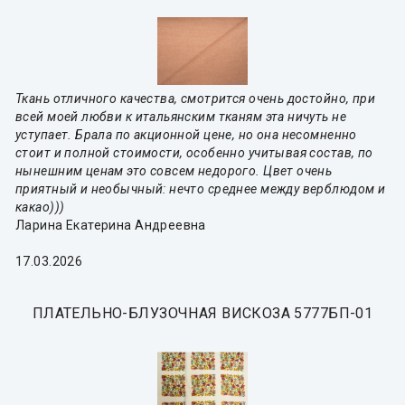
Ткань отличного качества, смотрится очень достойно, при
всей моей любви к итальянским тканям эта ничуть не
уступает. Брала по акционной цене, но она несомненно
стоит и полной стоимости, особенно учитывая состав, по
нынешним ценам это совсем недорого. Цвет очень
приятный и необычный: нечто среднее между верблюдом и
какао)))
Ларина Екатерина Андреевна
17.03.2026
ПЛАТЕЛЬНО-БЛУЗОЧНАЯ ВИСКОЗА 5777БП-01