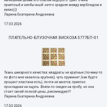
приятный и необычный: нечто среднее между верблюдом и
какао)))
Ларина Екатерина Андреевна
17.03.2026
ПЛАТЕЛЬНО-БЛУЗОЧНАЯ ВИСКОЗА 5777БП-01
Ткань шикарного качества: квадраты не крупные (почему-то
по фото мне казалось крупнее), чуть пружинит (как будто
процент эластана есть), почти не мнется, приятно
прохладная на ощупь. Взяла по скидке на пробу, но она
стоит своей полной цены, рекомендую!!!
Ларина Екатерина Андреевна
17.03.2026