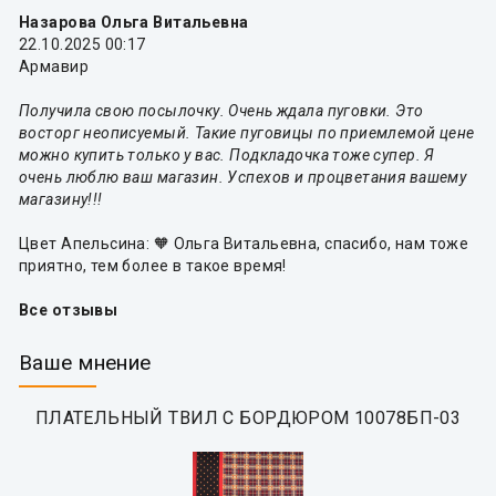
Назарова Ольга Витальевна
22.10.2025 00:17
Армавир
Получила свою посылочку. Очень ждала пуговки. Это
восторг неописуемый. Такие пуговицы по приемлемой цене
можно купить только у вас. Подкладочка тоже супер. Я
очень люблю ваш магазин. Успехов и процветания вашему
магазину!!!
Цвет Апельсина: 🧡 Ольга Витальевна, спасибо, нам тоже
приятно, тем более в такое время!
Все отзывы
Ваше мнение
ПЛАТЕЛЬНЫЙ ТВИЛ С БОРДЮРОМ 10078БП-03