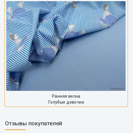
Ранняя весна
Голубые девочки
Отзывы покупателей