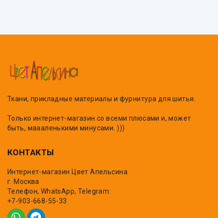
Ткани, прикладные материалы и фурнитура для шитья.
Только интернет-магазин со всеми плюсами и, может
быть, маааленькими минусами. )))
КОНТАКТЫ
Интернет-магазин Цвет Апельсина
г. Москва
Телефон, WhatsApp, Telegram:
+7-903-668-55-33