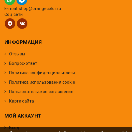
E-mail: shop@orangecolor.ru
Соц сети
ИНФОРМАЦИЯ
Отзывы
Вопрос-ответ
Политика конфиденциальности
Политика использования cookie
Пользовательское соглашение
Карта сайта
МОЙ АККАУНТ
Вход