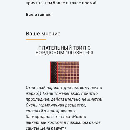
приятно, тем более в такое время!
Все отзывы
Ваше мнение
ПЛАТЕЛЬНЫЙ ТВИЛ С
БОРДЮРОМ 10078БП-03
Отличный вариант для тех, кому вечно
жарко)) Ткань тяжеленькая, приятно
прохладная, действительно не мнется!
Очень гармоничная расцветка,
красный очень красивого
благородного оттенка. Можно
шикарный костюм в пижамном стиле
сшить! Цена радует)