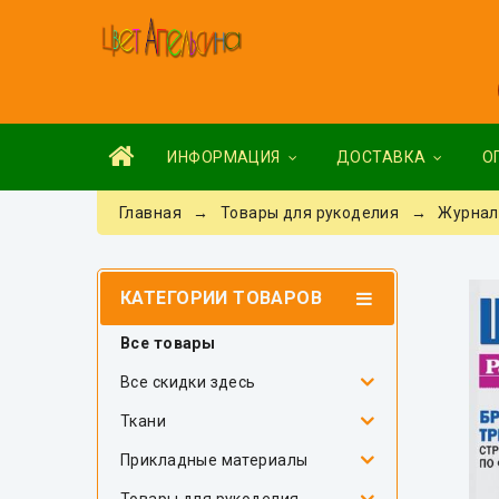
ИНФОРМАЦИЯ
ДОСТАВКА
О
Главная
→
Товары для рукоделия
→
Журнал
КАТЕГОРИИ ТОВАРОВ
Все товары
Все скидки здесь
Ткани
Прикладные материалы