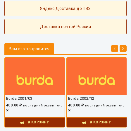
Яндекс Доставка до ПВЗ
Доставка почтой России
Вам это понравится
Burda 2001/03
Burda 2002/12
400.00 ₽
400.00 ₽
последний экземпляр
последний экземпляр
В КОРЗИНУ
В КОРЗИНУ