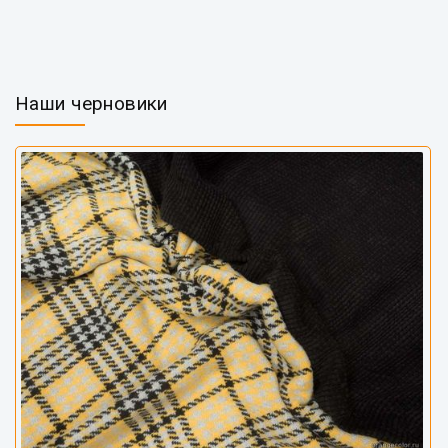
Наши черновики