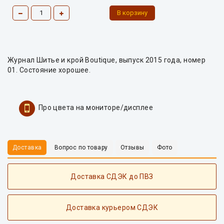
Журнал Шитье и крой Boutique, выпуск 2015 года, номер
01. Состояние хорошее.
Про цвета на мониторе/дисплее
Доставка
Вопрос по товару
Отзывы
Фото
Доставка СДЭК до ПВЗ
Доставка курьером СДЭК