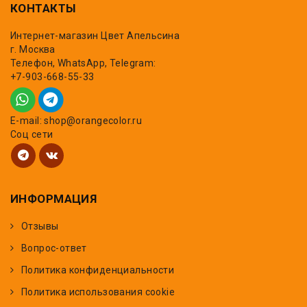
КОНТАКТЫ
Интернет-магазин Цвет Апельсина
г. Москва
Телефон, WhatsApp, Telegram:
+7-903-668-55-33
E-mail: shop@orangecolor.ru
Соц сети
ИНФОРМАЦИЯ
Отзывы
Вопрос-ответ
Политика конфиденциальности
Политика использования cookie