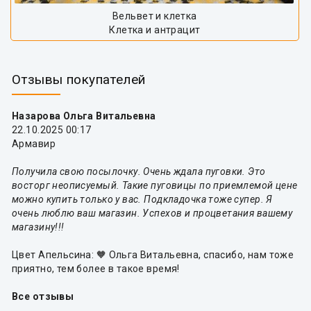
Вельвет и клетка
Клетка и антрацит
Отзывы покупателей
Назарова Ольга Витальевна
22.10.2025 00:17
Армавир
Получила свою посылочку. Очень ждала пуговки. Это
восторг неописуемый. Такие пуговицы по приемлемой цене
можно купить только у вас. Подкладочка тоже супер. Я
очень люблю ваш магазин. Успехов и процветания вашему
магазину!!!
Цвет Апельсина: 🧡 Ольга Витальевна, спасибо, нам тоже
приятно, тем более в такое время!
Все отзывы