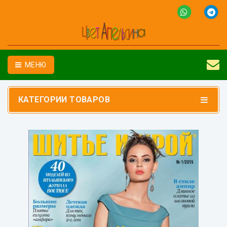
МЕНЮ
КАТЕГОРИИ ТОВАРОВ