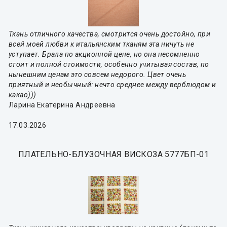
Ткань отличного качества, смотрится очень достойно, при
всей моей любви к итальянским тканям эта ничуть не
уступает. Брала по акционной цене, но она несомненно
стоит и полной стоимости, особенно учитывая состав, по
нынешним ценам это совсем недорого. Цвет очень
приятный и необычный: нечто среднее между верблюдом и
какао)))
Ларина Екатерина Андреевна
17.03.2026
ПЛАТЕЛЬНО-БЛУЗОЧНАЯ ВИСКОЗА 5777БП-01