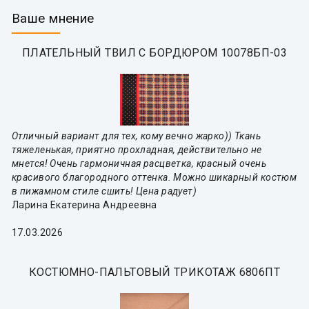
Ваше мнение
ПЛАТЕЛЬНЫЙ ТВИЛ С БОРДЮРОМ 10078БП-03
Отличный вариант для тех, кому вечно жарко)) Ткань
тяжеленькая, приятно прохладная, действительно не
мнется! Очень гармоничная расцветка, красный очень
красивого благородного оттенка. Можно шикарный костюм
в пижамном стиле сшить! Цена радует)
Ларина Екатерина Андреевна
17.03.2026
КОСТЮМНО-ПАЛЬТОВЫЙ ТРИКОТАЖ 6806ПТ