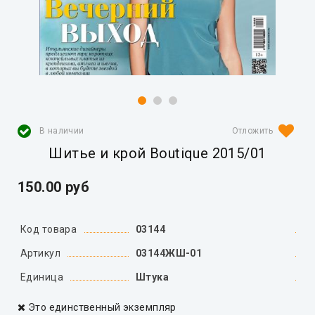
В наличии
Шитье и крой Boutique 2015/01
150.00 руб
Код товара
03144
Артикул
03144ЖШ-01
Единица
Штука
Это единственный экземпляр