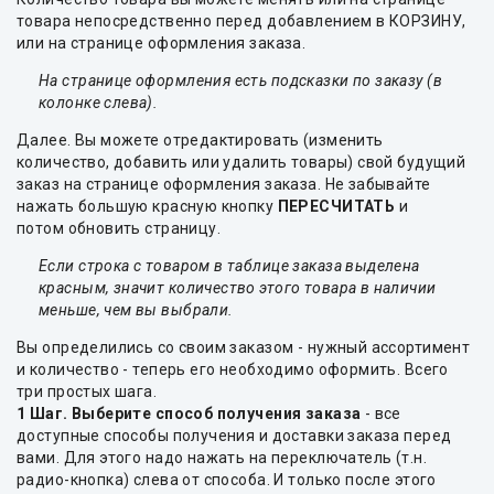
товара непосредственно перед добавлением в КОРЗИНУ,
или на странице оформления заказа.
На странице оформления есть подсказки по заказу (в
колонке слева).
Далее. Вы можете отредактировать (изменить
количество, добавить или удалить товары) свой будущий
заказ на странице оформления заказа. Не забывайте
нажать большую красную кнопку
ПЕРЕСЧИТАТЬ
и
потом обновить страницу.
Если строка с товаром в таблице заказа выделена
красным, значит количество этого товара в наличии
меньше, чем вы выбрали.
Вы определились со своим заказом - нужный ассортимент
и количество - теперь его необходимо оформить. Всего
три простых шага.
1 Шаг. Выберите способ получения заказа
- все
доступные способы получения и доставки заказа перед
вами. Для этого надо нажать на переключатель (т.н.
радио-кнопка) слева от способа. И только после этого