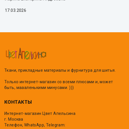
17.03.2026
Ткани, прикладные материалы и фурнитура для шитья.
Только интернет-магазин со всеми плюсами и, может
быть, маааленькими минусами. )))
КОНТАКТЫ
Интернет-магазин Цвет Апельсина
г. Москва
Телефон, WhatsApp, Telegram: