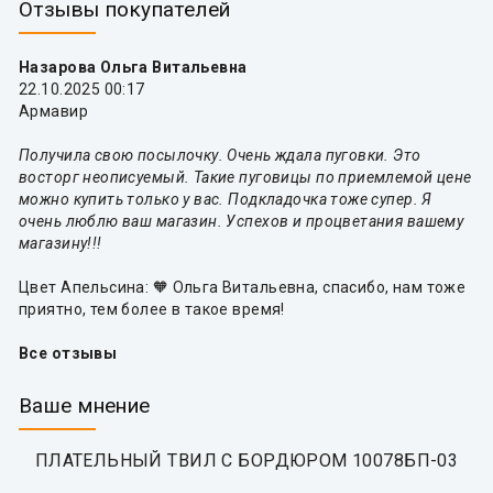
Отзывы покупателей
Назарова Ольга Витальевна
22.10.2025 00:17
Армавир
Получила свою посылочку. Очень ждала пуговки. Это
восторг неописуемый. Такие пуговицы по приемлемой цене
можно купить только у вас. Подкладочка тоже супер. Я
очень люблю ваш магазин. Успехов и процветания вашему
магазину!!!
Цвет Апельсина: 🧡 Ольга Витальевна, спасибо, нам тоже
приятно, тем более в такое время!
Все отзывы
Ваше мнение
ПЛАТЕЛЬНЫЙ ТВИЛ С БОРДЮРОМ 10078БП-03