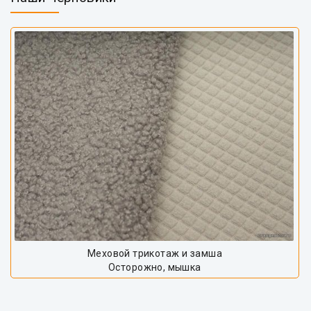
Меховой трикотаж и замша
Осторожно, мышка