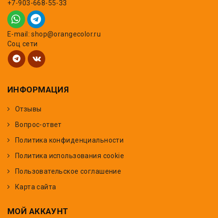
+7-903-668-55-33
E-mail: shop@orangecolor.ru
Соц сети
ИНФОРМАЦИЯ
Отзывы
Вопрос-ответ
Политика конфиденциальности
Политика использования cookie
Пользовательское соглашение
Карта сайта
МОЙ АККАУНТ