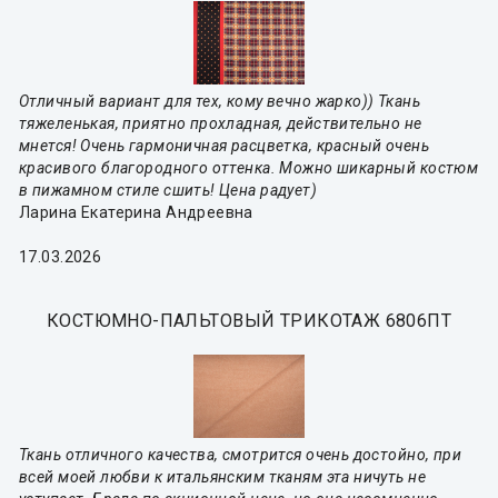
Отличный вариант для тех, кому вечно жарко)) Ткань
тяжеленькая, приятно прохладная, действительно не
мнется! Очень гармоничная расцветка, красный очень
красивого благородного оттенка. Можно шикарный костюм
в пижамном стиле сшить! Цена радует)
Ларина Екатерина Андреевна
17.03.2026
КОСТЮМНО-ПАЛЬТОВЫЙ ТРИКОТАЖ 6806ПТ
Ткань отличного качества, смотрится очень достойно, при
всей моей любви к итальянским тканям эта ничуть не