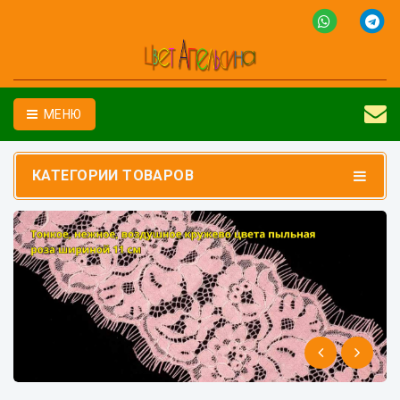
МЕНЮ
КАТЕГОРИИ ТОВАРОВ