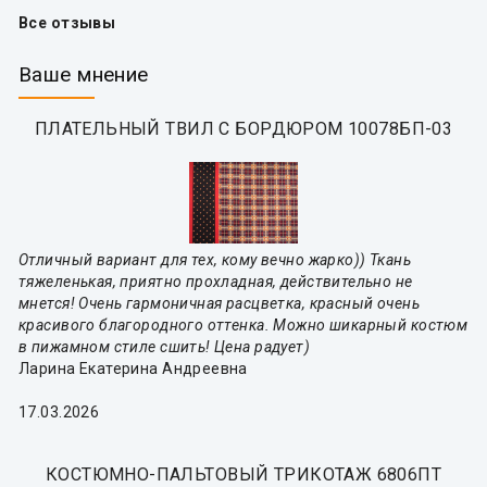
Все отзывы
Ваше мнение
ПЛАТЕЛЬНЫЙ ТВИЛ С БОРДЮРОМ 10078БП-03
Отличный вариант для тех, кому вечно жарко)) Ткань
тяжеленькая, приятно прохладная, действительно не
мнется! Очень гармоничная расцветка, красный очень
красивого благородного оттенка. Можно шикарный костюм
в пижамном стиле сшить! Цена радует)
Ларина Екатерина Андреевна
17.03.2026
КОСТЮМНО-ПАЛЬТОВЫЙ ТРИКОТАЖ 6806ПТ