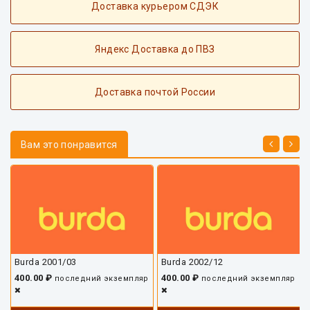
Доставка курьером СДЭК
Яндекс Доставка до ПВЗ
Доставка почтой России
Вам это понравится
Burda 2001/03
Burda 2002/12
400.00 ₽
400.00 ₽
последний экземпляр
последний экземпляр