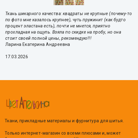
Ткань шикарного качества: квадраты не крупные (почему-то
по фото мне казалось крупнее), чуть пружинит (как будто
процент эластана есть), почти не мнется, приятно
прохладная на ощупь. Взяла по скидке на пробу, но она
стоит своей полной цены, рекомендую!!!
Ларина Екатерина Андреевна
17.03.2026
Ткани, прикладные материалы и фурнитура для шитья.
Только интернет-магазин со всеми плюсами и, может