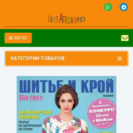
МЕНЮ
КАТЕГОРИИ ТОВАРОВ