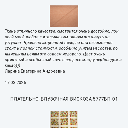
Ткань отличного качества, смотрится очень достойно, при
всей моей любви к итальянским тканям эта ничуть не
уступает. Брала по акционной цене, но она несомненно
стоит и полной стоимости, особенно учитывая состав, по
нынешним ценам это совсем недорого. Цвет очень
приятный и необычный: нечто среднее между верблюдом и
какао)))
Ларина Екатерина Андреевна
17.03.2026
ПЛАТЕЛЬНО-БЛУЗОЧНАЯ ВИСКОЗА 5777БП-01