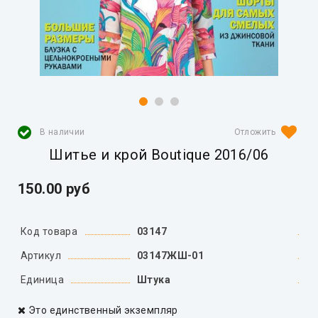
В наличии
Шитье и крой Boutique 2016/06
150.00 руб
Код товара
03147
Артикул
03147ЖШ-01
Единица
Штука
Это единственный экземпляр