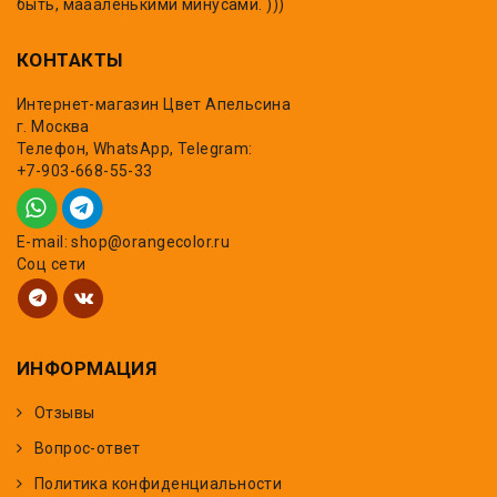
быть, маааленькими минусами. )))
КОНТАКТЫ
Интернет-магазин Цвет Апельсина
г. Москва
Телефон, WhatsApp, Telegram:
+7-903-668-55-33
E-mail: shop@orangecolor.ru
Соц сети
ИНФОРМАЦИЯ
Отзывы
Вопрос-ответ
Политика конфиденциальности