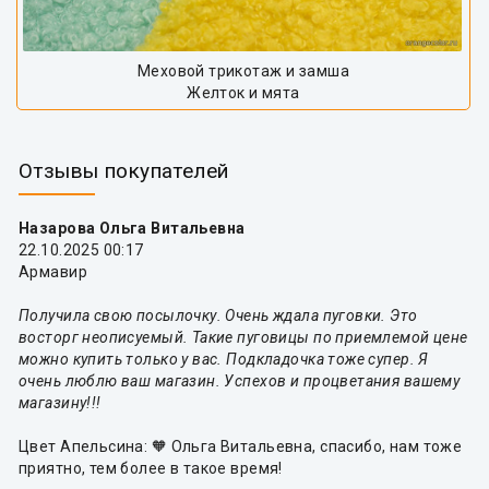
Меховой трикотаж и замша
Желток и мята
Отзывы покупателей
Назарова Ольга Витальевна
22.10.2025 00:17
Армавир
Получила свою посылочку. Очень ждала пуговки. Это
восторг неописуемый. Такие пуговицы по приемлемой цене
можно купить только у вас. Подкладочка тоже супер. Я
очень люблю ваш магазин. Успехов и процветания вашему
магазину!!!
Цвет Апельсина: 🧡 Ольга Витальевна, спасибо, нам тоже
приятно, тем более в такое время!