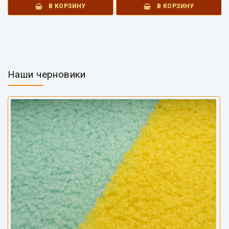
В КОРЗИНУ
В КОРЗИНУ
Наши черновики