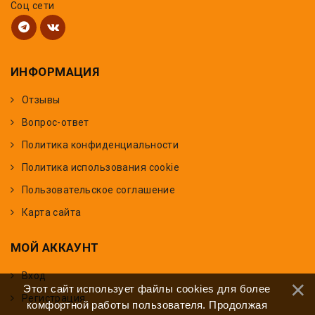
Соц сети
ИНФОРМАЦИЯ
Отзывы
Вопрос-ответ
Политика конфиденциальности
Политика использования cookie
Пользовательское соглашение
Карта сайта
МОЙ АККАУНТ
Вход
Этот сайт использует файлы cookies для более
Регистрация
комфортной работы пользователя. Продолжая