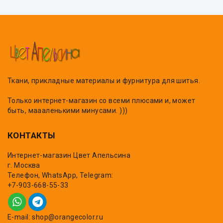
Ткани, прикладные материалы и фурнитура для шитья.
Только интернет-магазин со всеми плюсами и, может
быть, маааленькими минусами. )))
КОНТАКТЫ
Интернет-магазин Цвет Апельсина
г. Москва
Телефон, WhatsApp, Telegram:
+7-903-668-55-33
E-mail: shop@orangecolor.ru