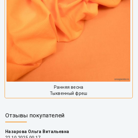
Ранняя весна
Тыквенный фреш
Отзывы покупателей
Назарова Ольга Витальевна
22.10.2025 00:17