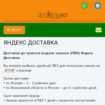
МЕНЮ
ЯНДЕКС ДОСТАВКА
Доставка до пунктов выдачи заказов (ПВЗ) Яндекс
Доставка
Вы можете выбрать удобный ПВЗ для получения заказа на
ЭТОЙ
странице.
Сроки доставки:
• по Москве – 1 - 2 рабочих дня;
• по Московской области и России – до 3-х рабочих дней.
Срок хранения заказа:
• Заказы хранятся в ПВЗ 7 дней с момента поступления.