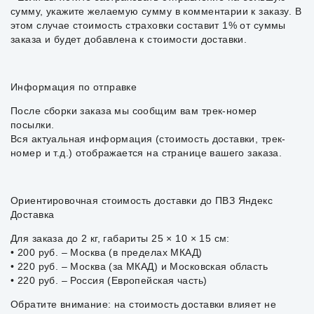
сумму, укажите желаемую сумму в комментарии к заказу. В
этом случае стоимость страховки составит 1% от суммы
заказа и будет добавлена к стоимости доставки.
Информация по отправке
После сборки заказа мы сообщим вам трек-номер
посылки.
Вся актуальная информация (стоимость доставки, трек-
номер и т.д.) отображается на странице вашего заказа.
Ориентировочная стоимость доставки до ПВЗ Яндекс
Доставка
Для заказа до 2 кг, габариты 25 × 10 × 15 см:
• 200 руб. – Москва (в пределах МКАД)
• 220 руб. – Москва (за МКАД) и Московская область
• 220 руб. – Россия (Европейская часть)
Обратите внимание: на стоимость доставки влияет не