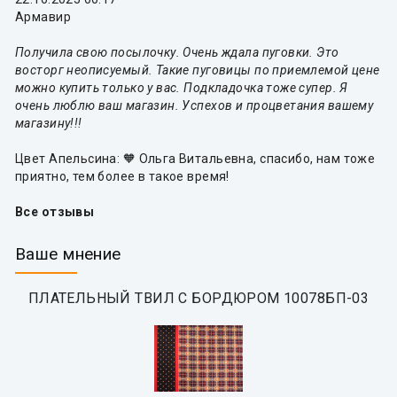
Армавир
Получила свою посылочку. Очень ждала пуговки. Это
восторг неописуемый. Такие пуговицы по приемлемой цене
можно купить только у вас. Подкладочка тоже супер. Я
очень люблю ваш магазин. Успехов и процветания вашему
магазину!!!
Цвет Апельсина: 🧡 Ольга Витальевна, спасибо, нам тоже
приятно, тем более в такое время!
Все отзывы
Ваше мнение
ПЛАТЕЛЬНЫЙ ТВИЛ С БОРДЮРОМ 10078БП-03