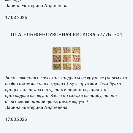
Ларина Екатерина Андреевна
17.03.2026
ПЛАТЕЛЬНО-БЛУЗОЧНАЯ ВИСКОЗА 5777БП-01
Ткань шикарного качества: квадраты не крупные (почему-то
по фото мне казалось крупнее), чуть пружинит (как будто
процент эластана есть), почти не мнется, приятно
прохладная на ощупь. Взяла по скидке на пробу, но она
стоит своей полной цены, рекомендую!!!
Ларина Екатерина Андреевна
17.03.2026