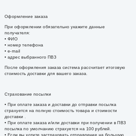
Оформление заказа
При оформлении обязательно укажите данные
получателя:
• ФИО
• номер телефона
• e-mail
• адрес выбранного ПВЗ
После оформления заказа система рассчитает итоговую
стоимость доставки для вашего заказа.
Страхование посылки
• При оплате заказа и доставки до отправки посылка
страхуется на полную стоимость товара и стоимости
доставки .
• При оплате заказа и/или доставки при получении в ПВЗ
посылка по умолчанию страхуется на 100 рублей.
• Если вы хотите застраховать отправление на большую