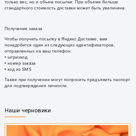
только вес, но и объем посылки. При объеме больше
стандартного стоимость доставки может быть увеличена.
Получение заказа
Чтобы получить посылку в Яндекс Доставке, вам
понадобится один из следующих идентификаторов,
отправленных на ваш телефон:
• штрихкод
• номер заказа
• код из SMS
Также при получении могут попросить предъявить паспорт
для подтверждения личности.
Наши черновики