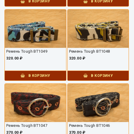
В КОРЗИНУ
В КОРЗИНУ
Ремень Tough BT1049
Ремень Tough BT1048
320.00 ₽
320.00 ₽
В КОРЗИНУ
В КОРЗИНУ
Ремень Tough BT1047
Ремень Tough BT1046
370.00 ₽
370.00 ₽