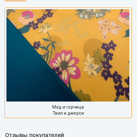
Мёд и горчица
Твил и джерси
Отзывы покупателей