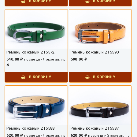
В КОРЗИНУ
В КОРЗИНУ
Ремень кожаный ZT5572
Ремень кожаный ZT5590
540.00 ₽
590.00 ₽
последний экземпляр
В КОРЗИНУ
В КОРЗИНУ
Ремень кожаный ZT5588
Ремень кожаный ZT5587
620.00 ₽
620.00 ₽
последний экземпляр
последний экземпляр