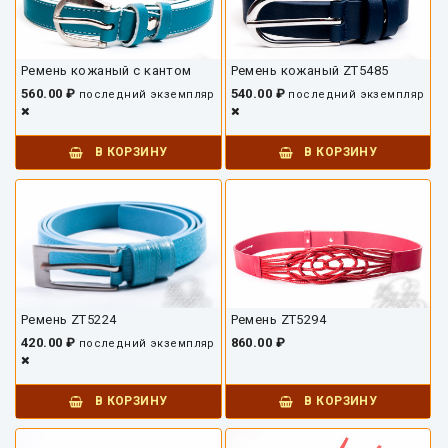
Ремень кожаный с кантом
Ремень кожаный ZT5485
560.00 ₽
540.00 ₽
последний экземпляр
последний экземпляр
В КОРЗИНУ
В КОРЗИНУ
Ремень ZT5224
Ремень ZT5294
420.00 ₽
860.00 ₽
последний экземпляр
В КОРЗИНУ
В КОРЗИНУ