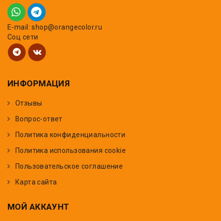
E-mail: shop@orangecolor.ru
Соц сети
ИНФОРМАЦИЯ
Отзывы
Вопрос-ответ
Политика конфиденциальности
Политика использования cookie
Пользовательское соглашение
Карта сайта
МОЙ АККАУНТ