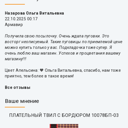
Назарова Ольга Витальевна
22.10.2025 00:17
Армавир
Получила свою посылочку. Очень ждала пуговки. Это
восторг неописуемый. Такие пуговицы по приемлемой цене
можно купить только у вас. Подкладочка тоже супер. Я
очень люблю ваш магазин. Успехов и процветания вашему
магазину!!!
Цвет Апельсина: 🧡 Ольга Витальевна, спасибо, нам тоже
приятно, тем более в такое время!
Все отзывы
Ваше мнение
ПЛАТЕЛЬНЫЙ ТВИЛ С БОРДЮРОМ 10078БП-03