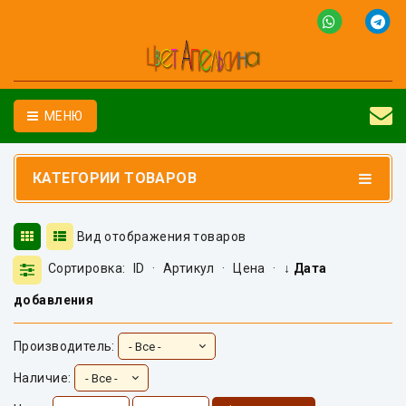
МЕНЮ
КАТЕГОРИИ ТОВАРОВ
Вид отображения товаров
Сортировка:
ID
·
Артикул
·
Цена
·
↓ Дата
добавления
Производитель:
Наличие: