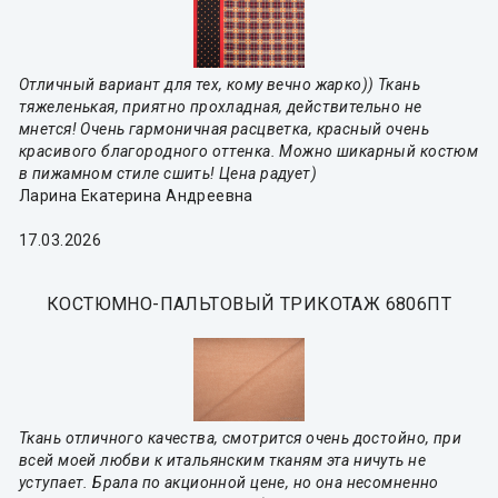
Отличный вариант для тех, кому вечно жарко)) Ткань
тяжеленькая, приятно прохладная, действительно не
мнется! Очень гармоничная расцветка, красный очень
красивого благородного оттенка. Можно шикарный костюм
в пижамном стиле сшить! Цена радует)
Ларина Екатерина Андреевна
17.03.2026
КОСТЮМНО-ПАЛЬТОВЫЙ ТРИКОТАЖ 6806ПТ
Ткань отличного качества, смотрится очень достойно, при
всей моей любви к итальянским тканям эта ничуть не
уступает. Брала по акционной цене, но она несомненно