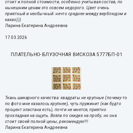
стоит и полной стоимости, особенно учитывая состав, по
нынешним ценам это совсем недорого. Цвет очень
приятный и необычный: нечто среднее между верблюдом и
какао)))
Ларина Екатерина Андреевна
17.03.2026
ПЛАТЕЛЬНО-БЛУЗОЧНАЯ ВИСКОЗА 5777БП-01
Ткань шикарного качества: квадраты не крупные (почему-то
по фото мне казалось крупнее), чуть пружинит (как будто
процент эластана есть), почти не мнется, приятно
прохладная на ощупь. Взяла по скидке на пробу, но она
стоит своей полной цены, рекомендую!!!
Ларина Екатерина Андреевна