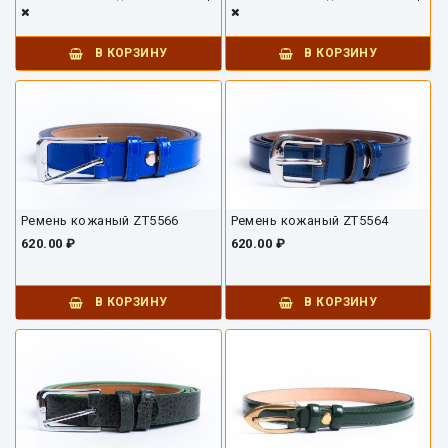
В КОРЗИНУ
В КОРЗИНУ
Ремень кожаный ZT5566
Ремень кожаный ZT5564
620.00 ₽
620.00 ₽
В КОРЗИНУ
В КОРЗИНУ