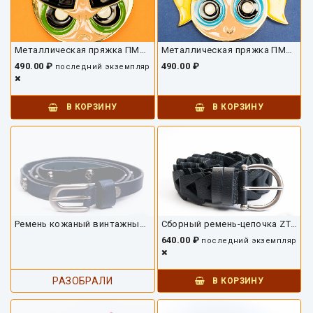
Металлическая пряжка ПМ1627
Металлическая пряжка ПМ1626
490.00 ₽
490.00 ₽
последний экземпляр
В КОРЗИНУ
В КОРЗИНУ
Ремень кожаный винтажный ZT5458
Сборный ремень-цепочка ZT1090
640.00 ₽
последний экземпляр
РАЗОБРАЛИ
В КОРЗИНУ