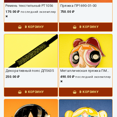
Ремень текстильный РТ1056
Пряжка ПР1690-01-00
170.00 ₽
750.00 ₽
последний экземпляр
В КОРЗИНУ
В КОРЗИНУ
Декоративный пояс ДП5635
Металлическая пряжка ПМ1628
250.00 ₽
490.00 ₽
последний экземпляр
В КОРЗИНУ
В КОРЗИНУ