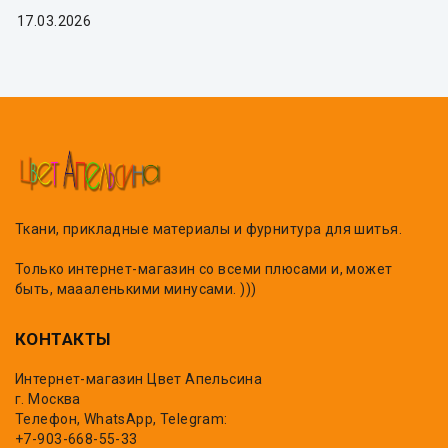
17.03.2026
Ткани, прикладные материалы и фурнитура для шитья.
Только интернет-магазин со всеми плюсами и, может
быть, маааленькими минусами. )))
КОНТАКТЫ
Интернет-магазин Цвет Апельсина
г. Москва
Телефон, WhatsApp, Telegram:
+7-903-668-55-33