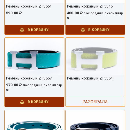
Ремень кожаный ZT5561
Ремень кожаный ZT5545
590.00 ₽
400.00 ₽
последний экземпляр
В КОРЗИНУ
В КОРЗИНУ
Ремень кожаный ZT5557
Ремень кожаный ZT5554
970.00 ₽
последний экземпляр
РАЗОБРАЛИ
В КОРЗИНУ