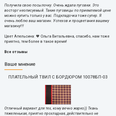
Получила свою посылочку. Очень ждала пуговки. Это
восторг неописуемый. Такие пуговицы по приемлемой цене
можно купить только у вас. Подкладочка тоже супер. Я
очень люблю ваш магазин. Успехов и процветания вашему
магазину!!!
Цвет Апельсина: 🧡 Ольга Витальевна, спасибо, нам тоже
приятно, тем более в такое время!
Все отзывы
Ваше мнение
ПЛАТЕЛЬНЫЙ ТВИЛ С БОРДЮРОМ 10078БП-03
Отличный вариант для тех, кому вечно жарко)) Ткань
тяжеленькая, приятно прохладная, действительно не