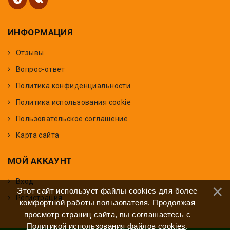
ИНФОРМАЦИЯ
Отзывы
Вопрос-ответ
Политика конфиденциальности
Политика использования cookie
Пользовательское соглашение
Карта сайта
МОЙ АККАУНТ
Вход
Этот сайт использует файлы cookies для более
Регистрация
комфортной работы пользователя. Продолжая
просмотр страниц сайта, вы соглашаетесь с
Политикой использования файлов cookies
.