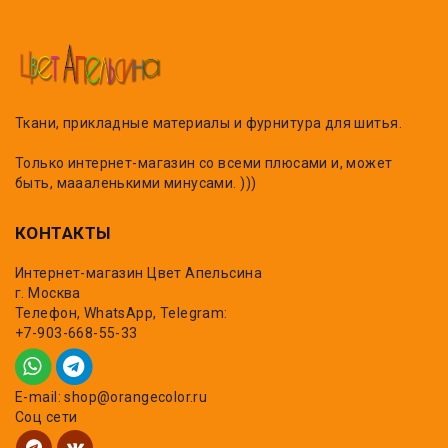
Ткани, прикладные материалы и фурнитура для шитья.
Только интернет-магазин со всеми плюсами и, может
быть, маааленькими минусами. )))
КОНТАКТЫ
Интернет-магазин Цвет Апельсина
г. Москва
Телефон, WhatsApp, Telegram:
+7-903-668-55-33
E-mail: shop@orangecolor.ru
Соц сети