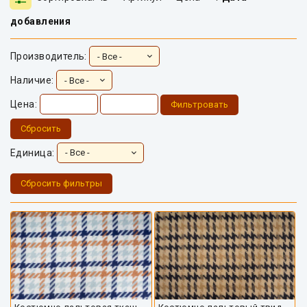
добавления
Производитель:
Наличие:
Цена:
Фильтровать
Сбросить
Единица:
Сбросить фильтры