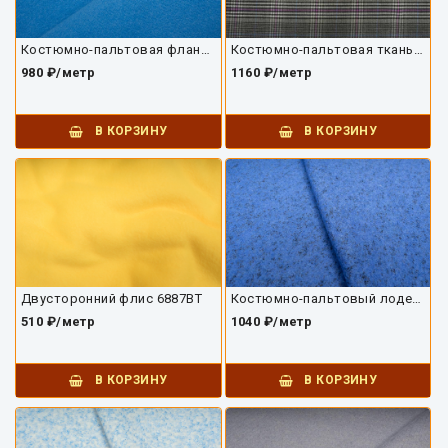
Костюмно-пальтовая фланель 6888ПТ
Костюмно-пальтовая ткань 6885ПТ
980 ₽/метр
1160 ₽/метр
В КОРЗИНУ
В КОРЗИНУ
Двусторонний флис 6887ВТ
Костюмно-пальтовый лоден 6810ПТ
510 ₽/метр
1040 ₽/метр
В КОРЗИНУ
В КОРЗИНУ