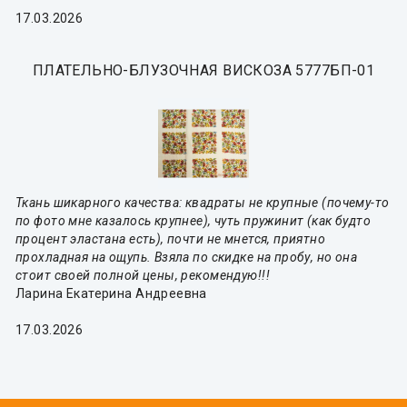
17.03.2026
ПЛАТЕЛЬНО-БЛУЗОЧНАЯ ВИСКОЗА 5777БП-01
Ткань шикарного качества: квадраты не крупные (почему-то
по фото мне казалось крупнее), чуть пружинит (как будто
процент эластана есть), почти не мнется, приятно
прохладная на ощупь. Взяла по скидке на пробу, но она
стоит своей полной цены, рекомендую!!!
Ларина Екатерина Андреевна
17.03.2026