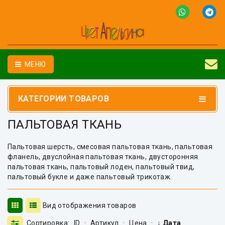
МЕНЮ
КАТЕГОРИИ ТОВАРОВ
ПАЛЬТОВАЯ ТКАНЬ
Пальтовая шерсть, смесовая пальтовая ткань, пальтовая
фланель, двуслойная пальтовая ткань, двусторонняя
пальтовая ткань, пальтовый лоден, пальтовый твид,
пальтовый букле и даже пальтовый трикотаж.
Вид отображения товаров
Сортировка:
ID
·
Артикул
·
Цена
·
↓ Дата