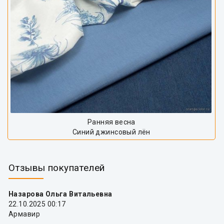
Ранняя весна
Синий джинсовый лён
Отзывы покупателей
Назарова Ольга Витальевна
22.10.2025 00:17
Армавир