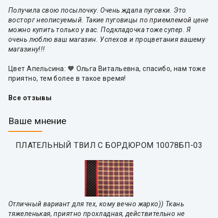
Получила свою посылочку. Очень ждала пуговки. Это
восторг неописуемый. Такие пуговицы по приемлемой цене
можно купить только у вас. Подкладочка тоже супер. Я
очень люблю ваш магазин. Успехов и процветания вашему
магазину!!!
Цвет Апельсина: 🧡 Ольга Витальевна, спасибо, нам тоже
приятно, тем более в такое время!
Все отзывы
Ваше мнение
ПЛАТЕЛЬНЫЙ ТВИЛ С БОРДЮРОМ 10078БП-03
Отличный вариант для тех, кому вечно жарко)) Ткань
тяжеленькая, приятно прохладная, действительно не