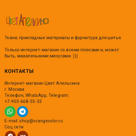
Ткани, прикладные материалы и фурнитура для шитья.
Только интернет-магазин со всеми плюсами и, может
быть, маааленькими минусами. )))
КОНТАКТЫ
Интернет-магазин Цвет Апельсина
г. Москва
Телефон, WhatsApp, Telegram:
+7-903-668-55-33
E-mail: shop@orangecolor.ru
Соц сети