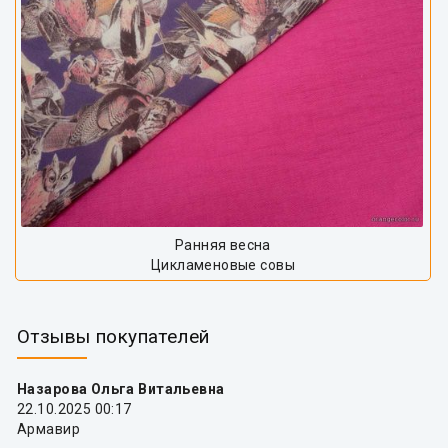
Ранняя весна
Цикламеновые совы
Отзывы покупателей
Назарова Ольга Витальевна
22.10.2025 00:17
Армавир