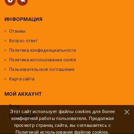
ИНФОРМАЦИЯ
Отзывы
Вопрос-ответ
Политика конфиденциальности
Политика использования cookie
Пользовательское соглашение
Карта сайта
МОЙ АККАУНТ
Вход
Этот сайт использует файлы cookies для более
Регистрация
комфортной работы пользователя. Продолжая
просмотр страниц сайта, вы соглашаетесь с
Политикой использования файлов cookies
.