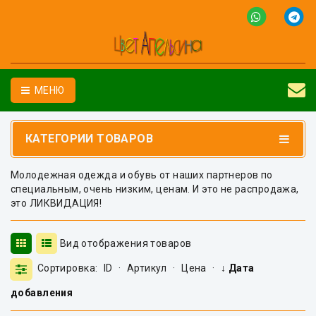
МЕНЮ
КАТЕГОРИИ ТОВАРОВ
Молодежная одежда и обувь от наших партнеров по
специальным, очень низким, ценам. И это не распродажа,
это ЛИКВИДАЦИЯ!
Вид отображения товаров
Сортировка:
ID
·
Артикул
·
Цена
·
↓ Дата
добавления