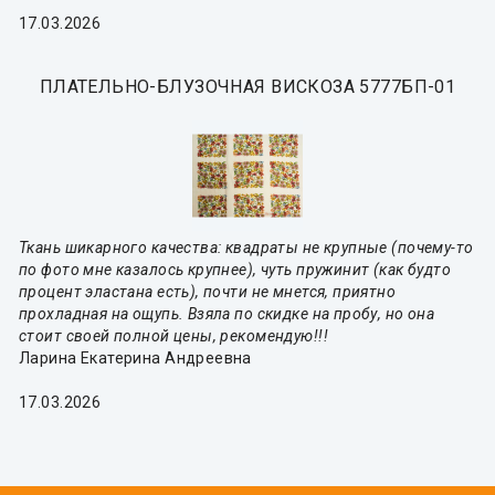
17.03.2026
ПЛАТЕЛЬНО-БЛУЗОЧНАЯ ВИСКОЗА 5777БП-01
Ткань шикарного качества: квадраты не крупные (почему-то
по фото мне казалось крупнее), чуть пружинит (как будто
процент эластана есть), почти не мнется, приятно
прохладная на ощупь. Взяла по скидке на пробу, но она
стоит своей полной цены, рекомендую!!!
Ларина Екатерина Андреевна
17.03.2026