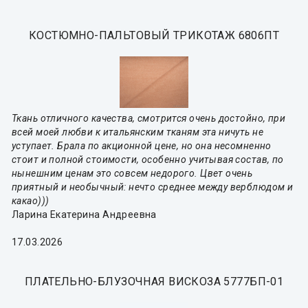
КОСТЮМНО-ПАЛЬТОВЫЙ ТРИКОТАЖ 6806ПТ
Ткань отличного качества, смотрится очень достойно, при
всей моей любви к итальянским тканям эта ничуть не
уступает. Брала по акционной цене, но она несомненно
стоит и полной стоимости, особенно учитывая состав, по
нынешним ценам это совсем недорого. Цвет очень
приятный и необычный: нечто среднее между верблюдом и
какао)))
Ларина Екатерина Андреевна
17.03.2026
ПЛАТЕЛЬНО-БЛУЗОЧНАЯ ВИСКОЗА 5777БП-01