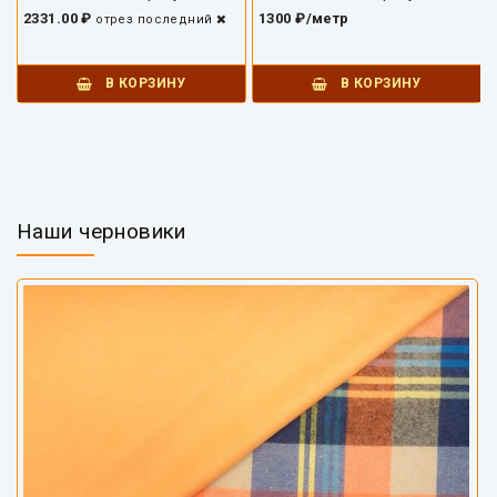
2331.00 ₽
1300 ₽/метр
отрез
последний
В КОРЗИНУ
В КОРЗИНУ
Наши черновики