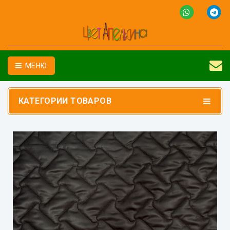
МЕНЮ
КАТЕГОРИИ ТОВАРОВ