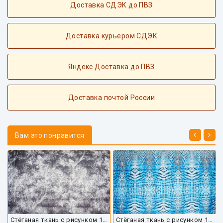
Доставка СДЭК до ПВЗ
Доставка курьером СДЭК
Яндекс Доставка до ПВЗ
Доставка почтой России
Вам это понравится
Стёганая ткань с рисунком 10168ПЛС-01
Стёганая ткань с рисунком 10169ПЛС-01