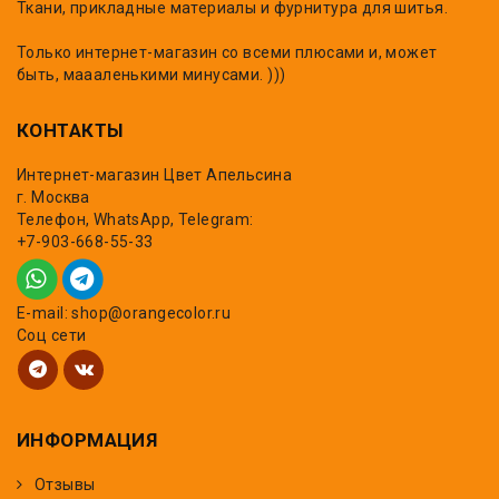
Ткани, прикладные материалы и фурнитура для шитья.
Только интернет-магазин со всеми плюсами и, может
быть, маааленькими минусами. )))
КОНТАКТЫ
Интернет-магазин Цвет Апельсина
г. Москва
Телефон, WhatsApp, Telegram:
+7-903-668-55-33
E-mail: shop@orangecolor.ru
Соц сети
ИНФОРМАЦИЯ
Отзывы