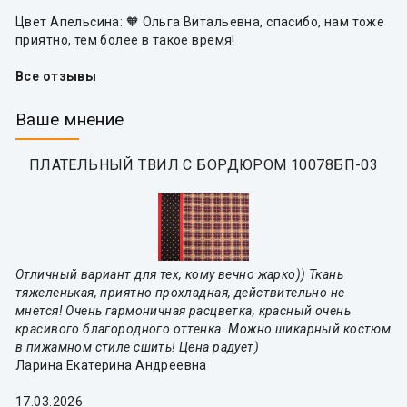
Цвет Апельсина: 🧡 Ольга Витальевна, спасибо, нам тоже
приятно, тем более в такое время!
Все отзывы
Ваше мнение
ПЛАТЕЛЬНЫЙ ТВИЛ С БОРДЮРОМ 10078БП-03
Отличный вариант для тех, кому вечно жарко)) Ткань
тяжеленькая, приятно прохладная, действительно не
мнется! Очень гармоничная расцветка, красный очень
красивого благородного оттенка. Можно шикарный костюм
в пижамном стиле сшить! Цена радует)
Ларина Екатерина Андреевна
17.03.2026