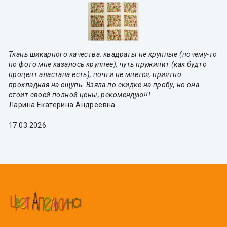
Ткань шикарного качества: квадраты не крупные (почему-то
по фото мне казалось крупнее), чуть пружинит (как будто
процент эластана есть), почти не мнется, приятно
прохладная на ощупь. Взяла по скидке на пробу, но она
стоит своей полной цены, рекомендую!!!
Ларина Екатерина Андреевна
17.03.2026