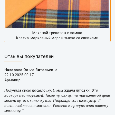
Меховой трикотаж и замша
Клетка, морковный морс и тыква со сливками
Отзывы покупателей
Назарова Ольга Витальевна
22.10.2025 00:17
Армавир
Получила свою посылочку. Очень ждала пуговки. Это
восторг неописуемый. Такие пуговицы по приемлемой цене
можно купить только у вас. Подкладочка тоже супер. Я
очень люблю ваш магазин. Успехов и процветания вашему
магазину!!!