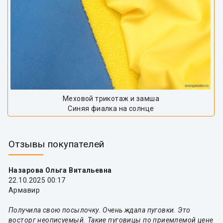
Меховой трикотаж и замша
Синяя фиалка на солнце
Отзывы покупателей
Назарова Ольга Витальевна
22.10.2025 00:17
Армавир
Получила свою посылочку. Очень ждала пуговки. Это
восторг неописуемый. Такие пуговицы по приемлемой цене