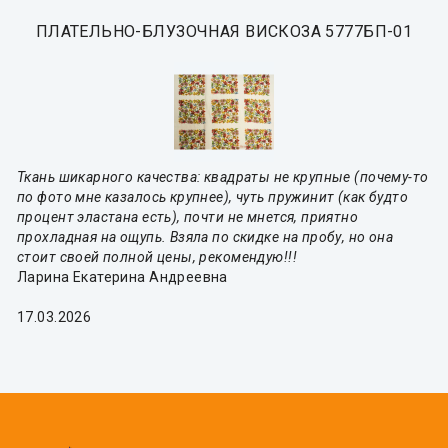
ПЛАТЕЛЬНО-БЛУЗОЧНАЯ ВИСКОЗА 5777БП-01
Ткань шикарного качества: квадраты не крупные (почему-то
по фото мне казалось крупнее), чуть пружинит (как будто
процент эластана есть), почти не мнется, приятно
прохладная на ощупь. Взяла по скидке на пробу, но она
стоит своей полной цены, рекомендую!!!
Ларина Екатерина Андреевна
17.03.2026