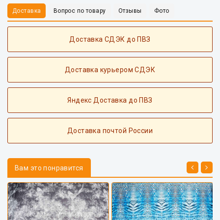
Доставка
Вопрос по товару
Отзывы
Фото
Доставка СДЭК до ПВЗ
Доставка курьером СДЭК
Яндекс Доставка до ПВЗ
Доставка почтой России
Вам это понравится