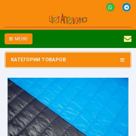
МЕНЮ
КАТЕГОРИИ ТОВАРОВ