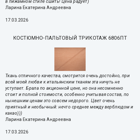
в пижамном стиле сшить! Цена радует)
Ларина Екатерина Андреевна
17.03.2026
КОСТЮМНО-ПАЛЬТОВЫЙ ТРИКОТАЖ 6806ПТ
Ткань отличного качества, смотрится очень достойно, при
всей моей любви к итальянским тканям эта ничуть не
уступает. Брала по акционной цене, но она несомненно
стоит и полной стоимости, особенно учитывая состав, по
нынешним ценам это совсем недорого. Цвет очень
приятный и необычный: нечто среднее между верблюдом и
какао)))
Ларина Екатерина Андреевна
17.03.2026