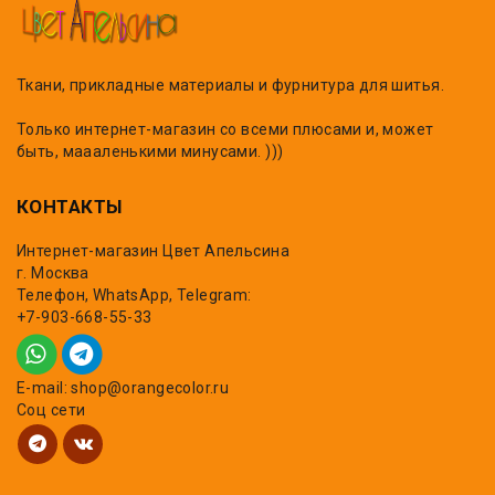
Ткани, прикладные материалы и фурнитура для шитья.
Только интернет-магазин со всеми плюсами и, может
быть, маааленькими минусами. )))
КОНТАКТЫ
Интернет-магазин Цвет Апельсина
г. Москва
Телефон, WhatsApp, Telegram:
+7-903-668-55-33
E-mail: shop@orangecolor.ru
Соц сети