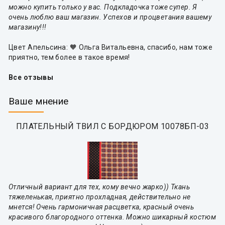
можно купить только у вас. Подкладочка тоже супер. Я
очень люблю ваш магазин. Успехов и процветания вашему
магазину!!!
Цвет Апельсина: 🧡 Ольга Витальевна, спасибо, нам тоже
приятно, тем более в такое время!
Все отзывы
Ваше мнение
ПЛАТЕЛЬНЫЙ ТВИЛ С БОРДЮРОМ 10078БП-03
Отличный вариант для тех, кому вечно жарко)) Ткань
тяжеленькая, приятно прохладная, действительно не
мнется! Очень гармоничная расцветка, красный очень
красивого благородного оттенка. Можно шикарный костюм