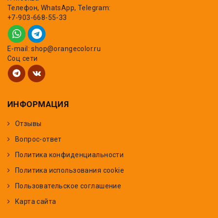
Телефон, WhatsApp, Telegram:
+7-903-668-55-33
E-mail: shop@orangecolor.ru
Соц сети
ИНФОРМАЦИЯ
Отзывы
Вопрос-ответ
Политика конфиденциальности
Политика использования cookie
Пользовательское соглашение
Карта сайта