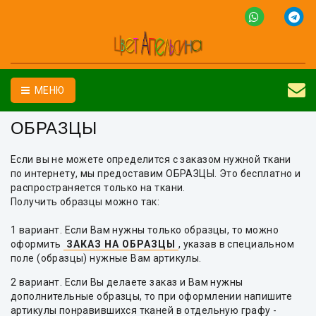
МЕНЮ
ОБРАЗЦЫ
Если вы не можете определится с заказом нужной ткани
по интернету, мы предоставим ОБРАЗЦЫ. Это бесплатно и
распространяется только на ткани.
Получить образцы можно так:
1 вариант. Если Вам нужны только образцы, то можно
оформить
ЗАКАЗ НА ОБРАЗЦЫ
, указав в специальном
поле (образцы) нужные Вам артикулы.
2 вариант. Если Вы делаете заказ и Вам нужны
дополнительные образцы, то при оформлении напишите
артикулы понравившихся тканей в отдельную графу -