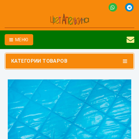
МЕНЮ
КАТЕГОРИИ ТОВАРОВ