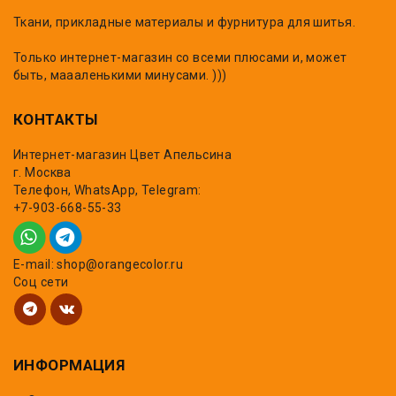
Ткани, прикладные материалы и фурнитура для шитья.
Только интернет-магазин со всеми плюсами и, может
быть, маааленькими минусами. )))
КОНТАКТЫ
Интернет-магазин Цвет Апельсина
г. Москва
Телефон, WhatsApp, Telegram:
+7-903-668-55-33
E-mail: shop@orangecolor.ru
Соц сети
ИНФОРМАЦИЯ