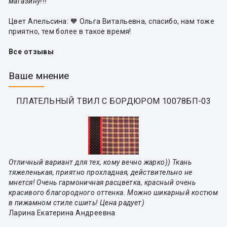
магазину!!!
Цвет Апельсина: 🧡 Ольга Витальевна, спасибо, нам тоже
приятно, тем более в такое время!
Все отзывы
Ваше мнение
ПЛАТЕЛЬНЫЙ ТВИЛ С БОРДЮРОМ 10078БП-03
Отличный вариант для тех, кому вечно жарко)) Ткань
тяжеленькая, приятно прохладная, действительно не
мнется! Очень гармоничная расцветка, красный очень
красивого благородного оттенка. Можно шикарный костюм
в пижамном стиле сшить! Цена радует)
Ларина Екатерина Андреевна