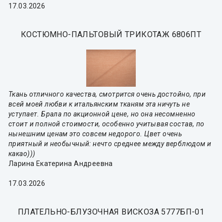
17.03.2026
КОСТЮМНО-ПАЛЬТОВЫЙ ТРИКОТАЖ 6806ПТ
Ткань отличного качества, смотрится очень достойно, при
всей моей любви к итальянским тканям эта ничуть не
уступает. Брала по акционной цене, но она несомненно
стоит и полной стоимости, особенно учитывая состав, по
нынешним ценам это совсем недорого. Цвет очень
приятный и необычный: нечто среднее между верблюдом и
какао)))
Ларина Екатерина Андреевна
17.03.2026
ПЛАТЕЛЬНО-БЛУЗОЧНАЯ ВИСКОЗА 5777БП-01