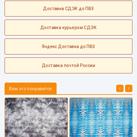
Доставка СДЭК до ПВЗ
Доставка курьером СДЭК
Яндекс Доставка до ПВЗ
Доставка почтой России
Вам это понравится