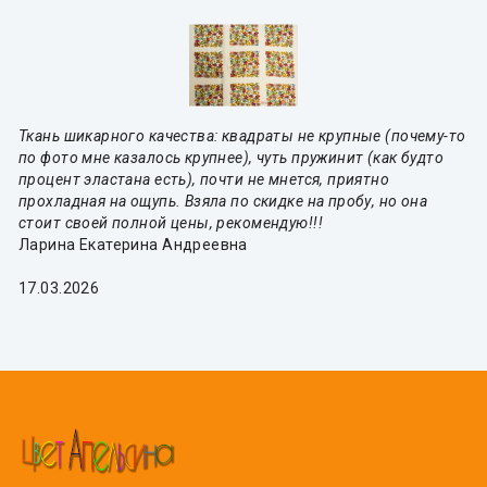
Ткань шикарного качества: квадраты не крупные (почему-то
по фото мне казалось крупнее), чуть пружинит (как будто
процент эластана есть), почти не мнется, приятно
прохладная на ощупь. Взяла по скидке на пробу, но она
стоит своей полной цены, рекомендую!!!
Ларина Екатерина Андреевна
17.03.2026