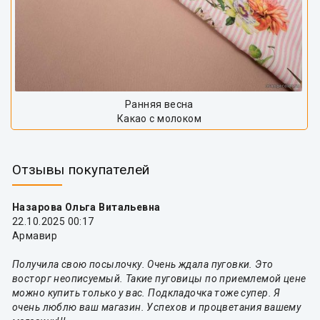
Ранняя весна
Какао с молоком
Отзывы покупателей
Назарова Ольга Витальевна
22.10.2025 00:17
Армавир
Получила свою посылочку. Очень ждала пуговки. Это
восторг неописуемый. Такие пуговицы по приемлемой цене
можно купить только у вас. Подкладочка тоже супер. Я
очень люблю ваш магазин. Успехов и процветания вашему