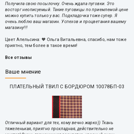
Получила свою посылочку. Очень ждала пуговки. Это
восторг неописуемый. Такие пуговицы по приемлемой цене
можно купить только у вас. Подкладочка тоже супер. Я
очень люблю ваш магазин. Успехов и процветания вашему
магазину!!!
Цвет Апельсина: 🧡 Ольга Витальевна, спасибо, нам тоже
приятно, тем более в такое время!
Все отзывы
Ваше мнение
ПЛАТЕЛЬНЫЙ ТВИЛ С БОРДЮРОМ 10078БП-03
Отличный вариант для тех, кому вечно жарко)) Ткань
тяжеленькая, приятно прохладная, действительно не