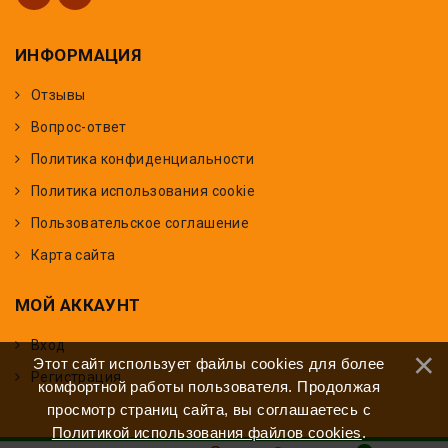
ИНФОРМАЦИЯ
Отзывы
Вопрос-ответ
Политика конфиденциальности
Политика использования cookie
Пользовательское соглашение
Карта сайта
МОЙ АККАУНТ
Вход
Этот сайт использует файлы cookies для более
Регистрация
комфортной работы пользователя. Продолжая
просмотр страниц сайта, вы соглашаетесь с
Политикой использования файлов cookies
.