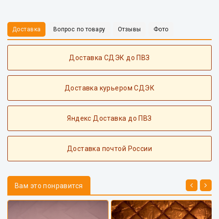
Доставка
Вопрос по товару
Отзывы
Фото
Доставка СДЭК до ПВЗ
Доставка курьером СДЭК
Яндекс Доставка до ПВЗ
Доставка почтой России
Вам это понравится