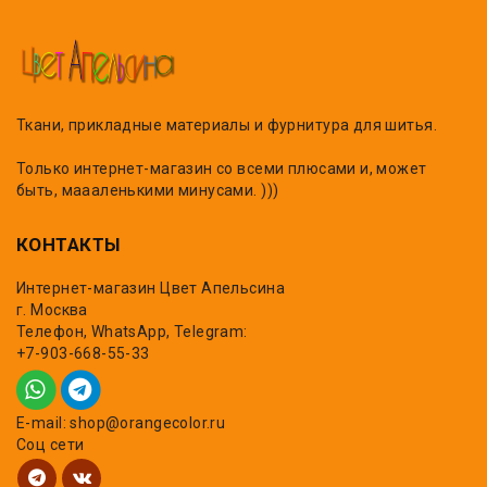
Ткани, прикладные материалы и фурнитура для шитья.
Только интернет-магазин со всеми плюсами и, может
быть, маааленькими минусами. )))
КОНТАКТЫ
Интернет-магазин Цвет Апельсина
г. Москва
Телефон, WhatsApp, Telegram:
+7-903-668-55-33
E-mail: shop@orangecolor.ru
Соц сети