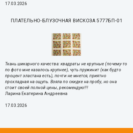
17.03.2026
ПЛАТЕЛЬНО-БЛУЗОЧНАЯ ВИСКОЗА 5777БП-01
Ткань шикарного качества: квадраты не крупные (почему-то
по фото мне казалось крупнее), чуть пружинит (как будто
процент эластана есть), почти не мнется, приятно
прохладная на ощупь. Взяла по скидке на пробу, но она
стоит своей полной цены, рекомендую!!!
Ларина Екатерина Андреевна
17.03.2026