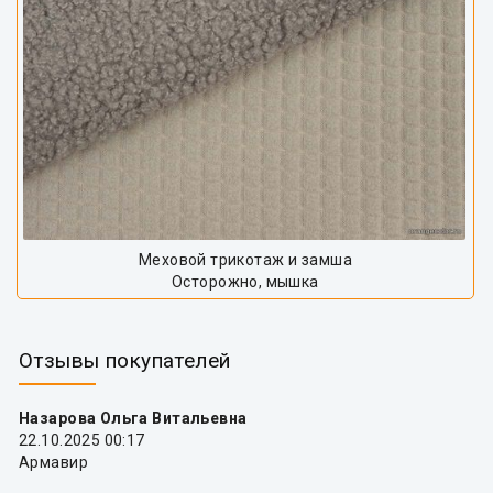
Меховой трикотаж и замша
Осторожно, мышка
Отзывы покупателей
Назарова Ольга Витальевна
22.10.2025 00:17
Армавир