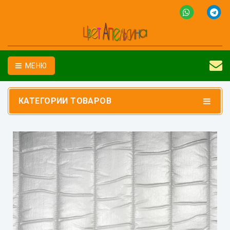
МЕНЮ
КАТЕГОРИИ ТОВАРОВ