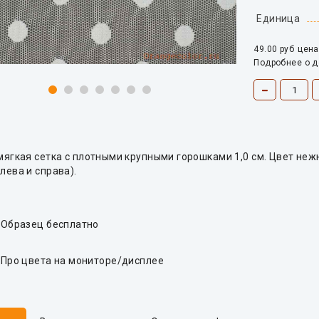
Единица
49.00 руб
цена
Подробнее о 
мягкая сетка с плотными крупными горошками 1,0 см. Цвет неж
лева и справа).
Образец бесплатно
Про цвета на мониторе/дисплее