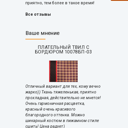
приятно, тем более в такое время!
Все отзывы
Ваше мнение
ПЛАТЕЛЬНЫЙ ТВИЛ С
БОРДЮРОМ 10078БП-03
Отличный вариант для тех, кому вечно
жарко)) Ткань тяжеленькая, приятно
прохладная, действительно не мнется!
Очень гармоничная расцветка,
красный очень красивого
благородного оттенка. Можно
шикарный костюм в пижамном стиле
сшить! Цена радует)