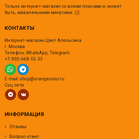
Только интернет-магазин со всеми плюсами и, может
быть, маааленькими минусами. )))
КОНТАКТЫ
Интернет-магазин Цвет Апельсина
г. Москва
Телефон, WhatsApp, Telegram:
+7-903-668-55-33
E-mail: shop@orangecolor.ru
Соц сети
ИНФОРМАЦИЯ
Отзывы
Вопрос-ответ