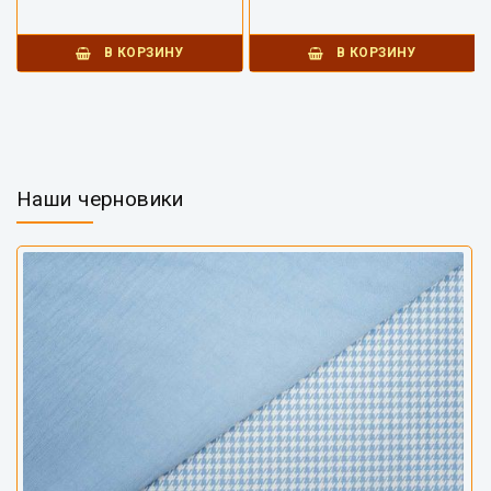
В КОРЗИНУ
В КОРЗИНУ
Наши черновики