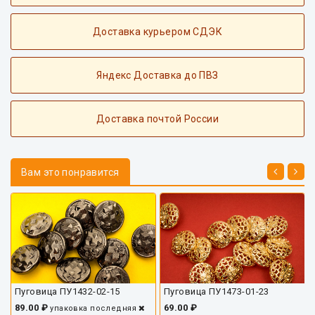
Доставка курьером СДЭК
Яндекс Доставка до ПВЗ
Доставка почтой России
Вам это понравится
Пуговица ПУ1432-02-15
Пуговица ПУ1473-01-23
89.00 ₽
69.00 ₽
упаковка
последняя