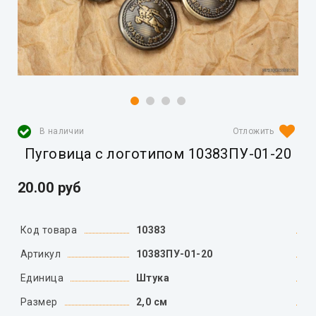
В наличии
Пуговица с логотипом 10383ПУ-01-20
20.00 руб
Код товара
10383
Артикул
10383ПУ-01-20
Единица
Штука
Размер
2,0 см