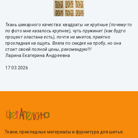
Ткань шикарного качества: квадраты не крупные (почему-то
по фото мне казалось крупнее), чуть пружинит (как будто
процент эластана есть), почти не мнется, приятно
прохладная на ощупь. Взяла по скидке на пробу, но она
стоит своей полной цены, рекомендую!!!
Ларина Екатерина Андреевна
17.03.2026
Ткани, прикладные материалы и фурнитура для шитья.