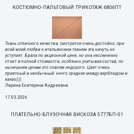
КОСТЮМНО-ПАЛЬТОВЫЙ ТРИКОТАЖ 6806ПТ
Ткань отличного качества, смотрится очень достойно, при
всей моей любви к итальянским тканям эта ничуть не
уступает. Брала по акционной цене, но она несомненно
стоит и полной стоимости, особенно учитывая состав, по
нынешним ценам это совсем недорого. Цвет очень
приятный и необычный: нечто среднее между верблюдом и
какао)))
Ларина Екатерина Андреевна
17.03.2026
ПЛАТЕЛЬНО-БЛУЗОЧНАЯ ВИСКОЗА 5777БП-01