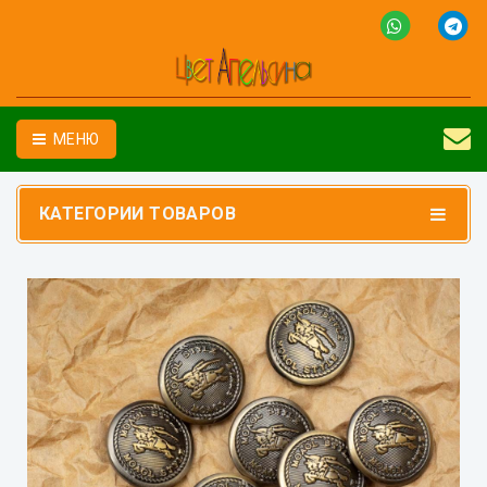
МЕНЮ
КАТЕГОРИИ ТОВАРОВ