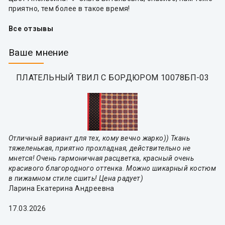
приятно, тем более в такое время!
Все отзывы
Ваше мнение
ПЛАТЕЛЬНЫЙ ТВИЛ С БОРДЮРОМ 10078БП-03
Отличный вариант для тех, кому вечно жарко)) Ткань
тяжеленькая, приятно прохладная, действительно не
мнется! Очень гармоничная расцветка, красный очень
красивого благородного оттенка. Можно шикарный костюм
в пижамном стиле сшить! Цена радует)
Ларина Екатерина Андреевна
17.03.2026