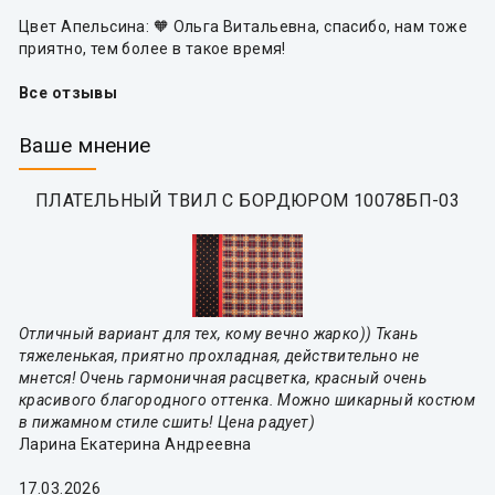
Цвет Апельсина: 🧡 Ольга Витальевна, спасибо, нам тоже
приятно, тем более в такое время!
Все отзывы
Ваше мнение
ПЛАТЕЛЬНЫЙ ТВИЛ С БОРДЮРОМ 10078БП-03
Отличный вариант для тех, кому вечно жарко)) Ткань
тяжеленькая, приятно прохладная, действительно не
мнется! Очень гармоничная расцветка, красный очень
красивого благородного оттенка. Можно шикарный костюм
в пижамном стиле сшить! Цена радует)
Ларина Екатерина Андреевна
17.03.2026