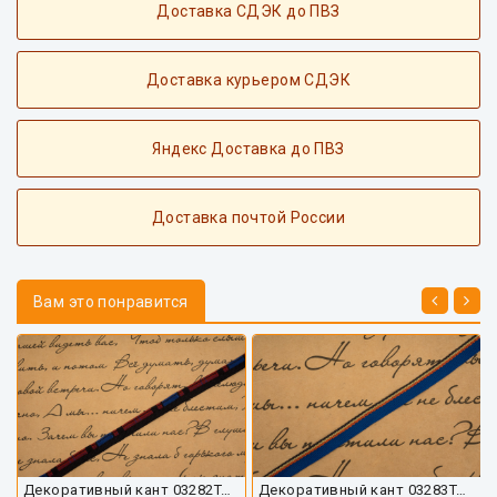
Доставка СДЭК до ПВЗ
Доставка курьером СДЭК
Яндекс Доставка до ПВЗ
Доставка почтой России
Вам это понравится
Декоративный кант 03282ТД-01
Декоративный кант 03283ТД-01