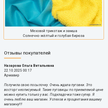
Меховой трикотаж и замша
Солнечно-жёлтый и голубая бирюза
Отзывы покупателей
Назарова Ольга Витальевна
22.10.2025 00:17
Армавир
Получила свою посылочку. Очень ждала пуговки. Это
восторг неописуемый. Такие пуговицы по приемлемой цене
можно купить только у вас. Подкладочка тоже супер. Я
очень люблю ваш магазин. Успехов и процветания вашему
магазину!!!