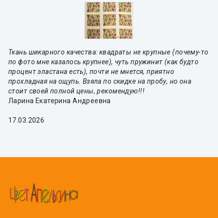
Ткань шикарного качества: квадраты не крупные (почему-то
по фото мне казалось крупнее), чуть пружинит (как будто
процент эластана есть), почти не мнется, приятно
прохладная на ощупь. Взяла по скидке на пробу, но она
стоит своей полной цены, рекомендую!!!
Ларина Екатерина Андреевна
17.03.2026