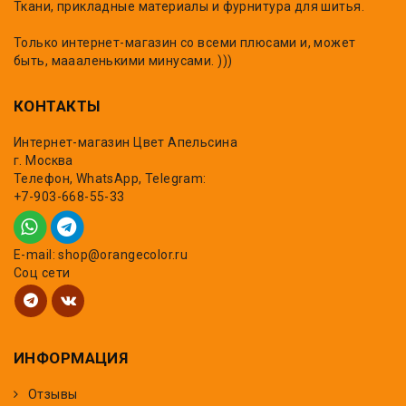
Ткани, прикладные материалы и фурнитура для шитья.
Только интернет-магазин со всеми плюсами и, может
быть, маааленькими минусами. )))
КОНТАКТЫ
Интернет-магазин Цвет Апельсина
г. Москва
Телефон, WhatsApp, Telegram:
+7-903-668-55-33
E-mail: shop@orangecolor.ru
Соц сети
ИНФОРМАЦИЯ
Отзывы