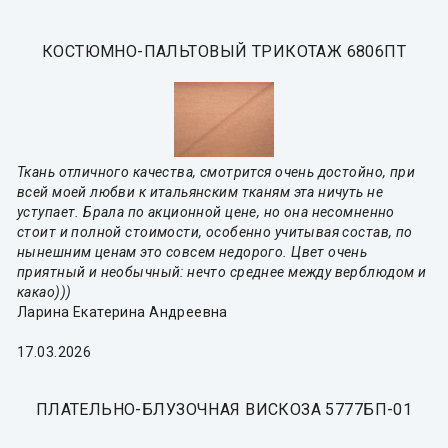
КОСТЮМНО-ПАЛЬТОВЫЙ ТРИКОТАЖ 6806ПТ
Ткань отличного качества, смотрится очень достойно, при
всей моей любви к итальянским тканям эта ничуть не
уступает. Брала по акционной цене, но она несомненно
стоит и полной стоимости, особенно учитывая состав, по
нынешним ценам это совсем недорого. Цвет очень
приятный и необычный: нечто среднее между верблюдом и
какао)))
Ларина Екатерина Андреевна
17.03.2026
ПЛАТЕЛЬНО-БЛУЗОЧНАЯ ВИСКОЗА 5777БП-01