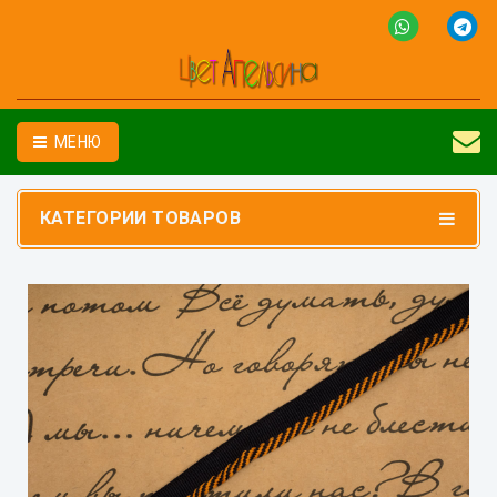
МЕНЮ
КАТЕГОРИИ ТОВАРОВ