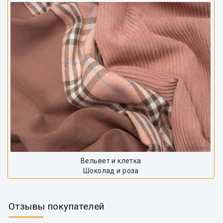
Вельвет и клетка
Шоколад и роза
Отзывы покупателей