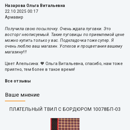
Назарова Ольга Витальевна
22.10.2025 00:17
Армавир
Получила свою посылочку. Очень ждала пуговки. Это
восторг неописуемый. Такие пуговицы по приемлемой цене
можно купить только у вас. Подкладочка тоже супер. Я
очень люблю ваш магазин. Успехов и процветания вашему
магазину!!!
Цвет Апельсина: 🧡 Ольга Витальевна, спасибо, нам тоже
приятно, тем более в такое время!
Все отзывы
Ваше мнение
ПЛАТЕЛЬНЫЙ ТВИЛ С БОРДЮРОМ 10078БП-03