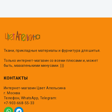
Ткани, прикладные материалы и фурнитура для шитья.
Только интернет-магазин со всеми плюсами и, может
быть, маааленькими минусами. )))
КОНТАКТЫ
Интернет-магазин Цвет Апельсина
г. Москва
Телефон, WhatsApp, Telegram:
+7-903-668-55-33