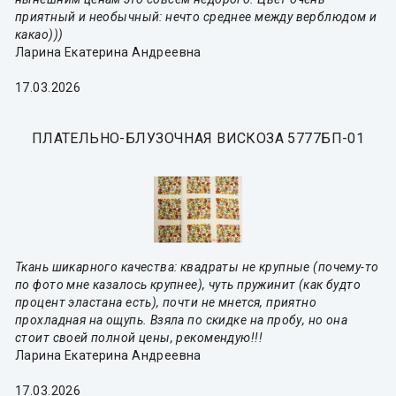
приятный и необычный: нечто среднее между верблюдом и
какао)))
Ларина Екатерина Андреевна
17.03.2026
ПЛАТЕЛЬНО-БЛУЗОЧНАЯ ВИСКОЗА 5777БП-01
Ткань шикарного качества: квадраты не крупные (почему-то
по фото мне казалось крупнее), чуть пружинит (как будто
процент эластана есть), почти не мнется, приятно
прохладная на ощупь. Взяла по скидке на пробу, но она
стоит своей полной цены, рекомендую!!!
Ларина Екатерина Андреевна
17.03.2026