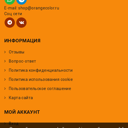
E-mail: shop@orangecolor.ru
Соц сети
ИНФОРМАЦИЯ
Отзывы
Вопрос-ответ
Политика конфиденциальности
Политика использования cookie
Пользовательское соглашение
Карта сайта
МОЙ АККАУНТ
Вход