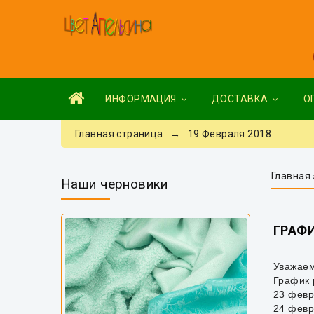
ИНФОРМАЦИЯ
ДОСТАВКА
О
Главная страница
→ 19 Февраля 2018
Главная
Наши черновики
ГРАФИ
Уважаем
График 
23 февр
24 февр