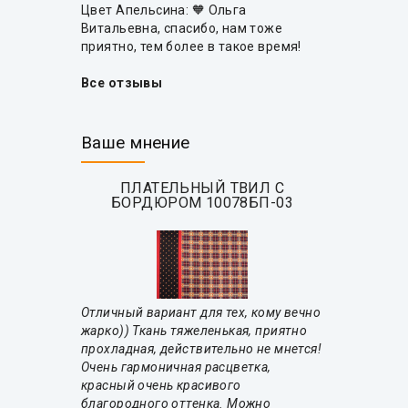
Цвет Апельсина: 🧡 Ольга
Витальевна, спасибо, нам тоже
приятно, тем более в такое время!
Все отзывы
Ваше мнение
ПЛАТЕЛЬНЫЙ ТВИЛ С
БОРДЮРОМ 10078БП-03
Отличный вариант для тех, кому вечно
жарко)) Ткань тяжеленькая, приятно
прохладная, действительно не мнется!
Очень гармоничная расцветка,
красный очень красивого
благородного оттенка. Можно