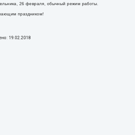
ельника, 26 февраля, обычный режим работы.
пающим праздником!
ено:
19.02.2018