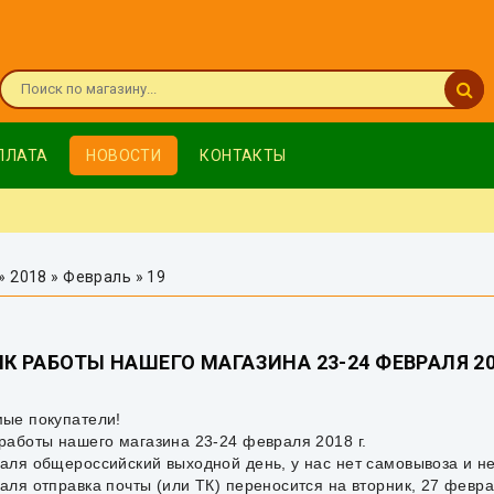
ПЛАТА
НОВОСТИ
КОНТАКТЫ
»
2018
»
Февраль
»
19
К РАБОТЫ НАШЕГО МАГАЗИНА 23-24 ФЕВРАЛЯ 20
ые покупатели!
работы нашего магазина 23-24 февраля 2018 г.
аля общероссийский выходной день, у нас нет самовывоза и нет
аля отправка почты (или ТК) переносится на вторник, 27 февра