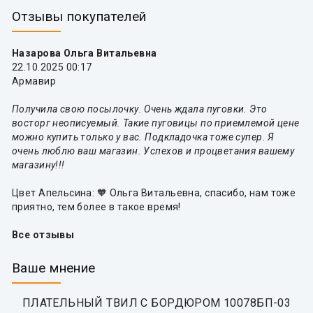
Отзывы покупателей
Назарова Ольга Витальевна
22.10.2025 00:17
Армавир
Получила свою посылочку. Очень ждала пуговки. Это
восторг неописуемый. Такие пуговицы по приемлемой цене
можно купить только у вас. Подкладочка тоже супер. Я
очень люблю ваш магазин. Успехов и процветания вашему
магазину!!!
Цвет Апельсина: 🧡 Ольга Витальевна, спасибо, нам тоже
приятно, тем более в такое время!
Все отзывы
Ваше мнение
ПЛАТЕЛЬНЫЙ ТВИЛ С БОРДЮРОМ 10078БП-03