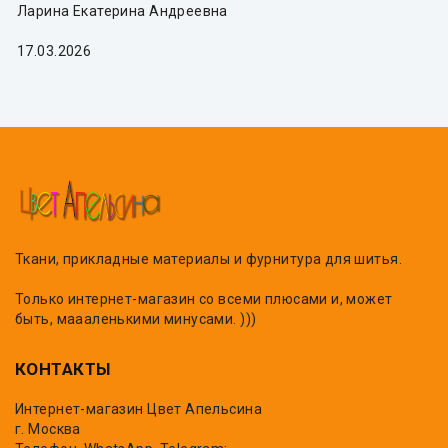
Ларина Екатерина Андреевна
17.03.2026
Ткани, прикладные материалы и фурнитура для шитья.
Только интернет-магазин со всеми плюсами и, может
быть, маааленькими минусами. )))
КОНТАКТЫ
Интернет-магазин Цвет Апельсина
г. Москва