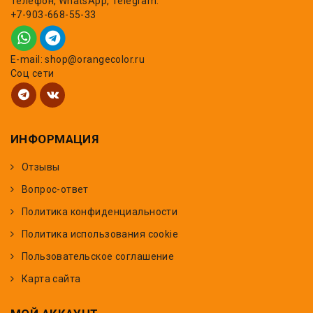
Телефон, WhatsApp, Telegram:
+7-903-668-55-33
E-mail: shop@orangecolor.ru
Соц сети
ИНФОРМАЦИЯ
Отзывы
Вопрос-ответ
Политика конфиденциальности
Политика использования cookie
Пользовательское соглашение
Карта сайта