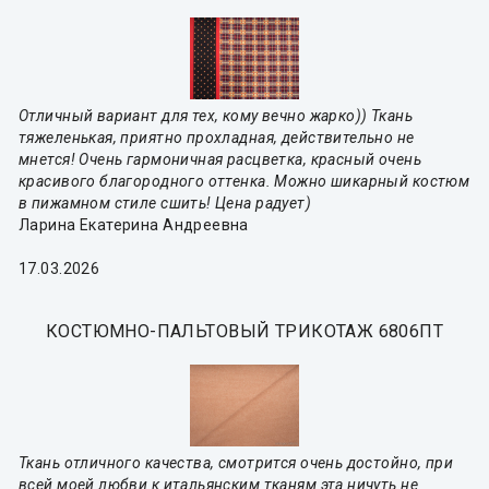
Отличный вариант для тех, кому вечно жарко)) Ткань
тяжеленькая, приятно прохладная, действительно не
мнется! Очень гармоничная расцветка, красный очень
красивого благородного оттенка. Можно шикарный костюм
в пижамном стиле сшить! Цена радует)
Ларина Екатерина Андреевна
17.03.2026
КОСТЮМНО-ПАЛЬТОВЫЙ ТРИКОТАЖ 6806ПТ
Ткань отличного качества, смотрится очень достойно, при
всей моей любви к итальянским тканям эта ничуть не