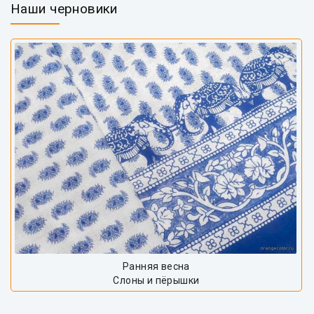
Наши черновики
Ранняя весна
Слоны и пёрышки