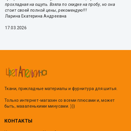
прохладная на ощупь. Взяла по скидке на пробу, но она
стоит своей полной цены, рекомендую!!!
Ларина Екатерина Андреевна
17.03.2026
Ткани, прикладные материалы и фурнитура для шитья.
Только интернет-магазин со всеми плюсами и, может
быть, маааленькими минусами. )))
КОНТАКТЫ