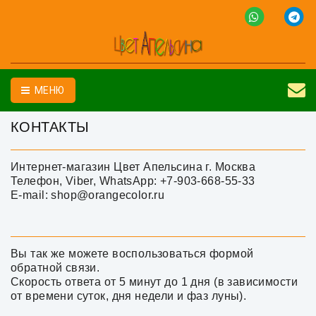
МЕНЮ
КОНТАКТЫ
Интернет-магазин Цвет Апельсина г. Москва
Телефон, Viber, WhatsApp: +7-903-668-55-33
E-mail: shop@orangecolor.ru
Вы так же можете воспользоваться формой
обратной связи.
Скорость ответа от 5 минут до 1 дня (в зависимости
от времени суток, дня недели и фаз луны).