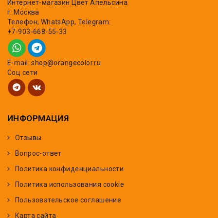
Интернет-магазин Цвет Апельсина
г. Москва
Телефон, WhatsApp, Telegram:
+7-903-668-55-33
E-mail: shop@orangecolor.ru
Соц сети
ИНФОРМАЦИЯ
Отзывы
Вопрос-ответ
Политика конфиденциальности
Политика использования cookie
Пользовательское соглашение
Карта сайта