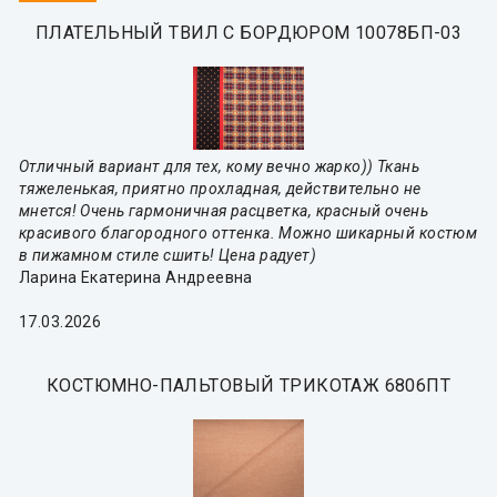
ПЛАТЕЛЬНЫЙ ТВИЛ С БОРДЮРОМ 10078БП-03
Отличный вариант для тех, кому вечно жарко)) Ткань
тяжеленькая, приятно прохладная, действительно не
мнется! Очень гармоничная расцветка, красный очень
красивого благородного оттенка. Можно шикарный костюм
в пижамном стиле сшить! Цена радует)
Ларина Екатерина Андреевна
17.03.2026
КОСТЮМНО-ПАЛЬТОВЫЙ ТРИКОТАЖ 6806ПТ