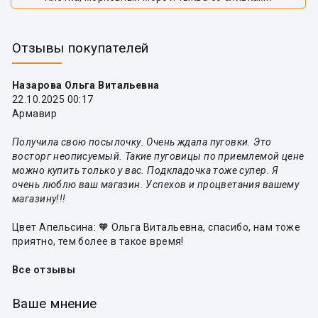
Отзывы покупателей
Назарова Ольга Витальевна
22.10.2025 00:17
Армавир
Получила свою посылочку. Очень ждала пуговки. Это
восторг неописуемый. Такие пуговицы по приемлемой цене
можно купить только у вас. Подкладочка тоже супер. Я
очень люблю ваш магазин. Успехов и процветания вашему
магазину!!!
Цвет Апельсина: 🧡 Ольга Витальевна, спасибо, нам тоже
приятно, тем более в такое время!
Все отзывы
Ваше мнение