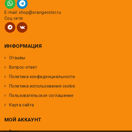
E-mail: shop@orangecolor.ru
Соц сети
ИНФОРМАЦИЯ
Отзывы
Вопрос-ответ
Политика конфиденциальности
Политика использования cookie
Пользовательское соглашение
Карта сайта
МОЙ АККАУНТ
Вход