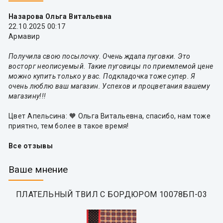
Назарова Ольга Витальевна
22.10.2025 00:17
Армавир
Получила свою посылочку. Очень ждала пуговки. Это
восторг неописуемый. Такие пуговицы по приемлемой цене
можно купить только у вас. Подкладочка тоже супер. Я
очень люблю ваш магазин. Успехов и процветания вашему
магазину!!!
Цвет Апельсина: 🧡 Ольга Витальевна, спасибо, нам тоже
приятно, тем более в такое время!
Все отзывы
Ваше мнение
ПЛАТЕЛЬНЫЙ ТВИЛ С БОРДЮРОМ 10078БП-03