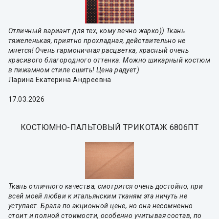
Отличный вариант для тех, кому вечно жарко)) Ткань
тяжеленькая, приятно прохладная, действительно не
мнется! Очень гармоничная расцветка, красный очень
красивого благородного оттенка. Можно шикарный костюм
в пижамном стиле сшить! Цена радует)
Ларина Екатерина Андреевна
17.03.2026
КОСТЮМНО-ПАЛЬТОВЫЙ ТРИКОТАЖ 6806ПТ
Ткань отличного качества, смотрится очень достойно, при
всей моей любви к итальянским тканям эта ничуть не
уступает. Брала по акционной цене, но она несомненно
стоит и полной стоимости, особенно учитывая состав, по