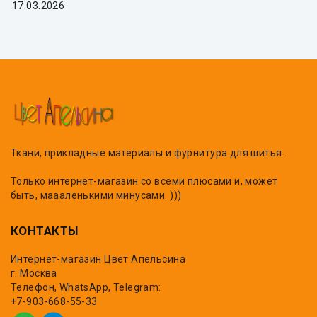
17.03.2026
Ткани, прикладные материалы и фурнитура для шитья.
Только интернет-магазин со всеми плюсами и, может
быть, маааленькими минусами. )))
КОНТАКТЫ
Интернет-магазин Цвет Апельсина
г. Москва
Телефон, WhatsApp, Telegram:
+7-903-668-55-33