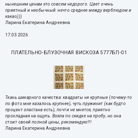
нынешним ценам это совсем недорого. Цвет очень
приятный и необычный: нечто среднее между верблюдом и
какао)))
Ларина Екатерина Андреевна
17.03.2026
ПЛАТЕЛЬНО-БЛУЗОЧНАЯ ВИСКОЗА 5777БП-01
Ткань шикарного качества: квадраты не крупные (почему-то
по фото мне казалось крупнее), чуть пружинит (как будто
процент эластана есть), почти не мнется, приятно
прохладная на ощупь. Взяла по скидке на пробу, но она
стоит своей полной цены, рекомендую!!!
Ларина Екатерина Андреевна