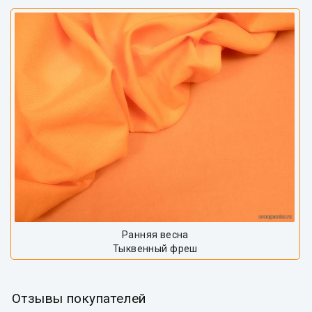
Ранняя весна
Тыквенный фреш
Отзывы покупателей