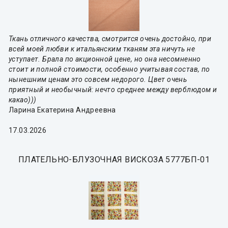
Ткань отличного качества, смотрится очень достойно, при
всей моей любви к итальянским тканям эта ничуть не
уступает. Брала по акционной цене, но она несомненно
стоит и полной стоимости, особенно учитывая состав, по
нынешним ценам это совсем недорого. Цвет очень
приятный и необычный: нечто среднее между верблюдом и
какао)))
Ларина Екатерина Андреевна
17.03.2026
ПЛАТЕЛЬНО-БЛУЗОЧНАЯ ВИСКОЗА 5777БП-01