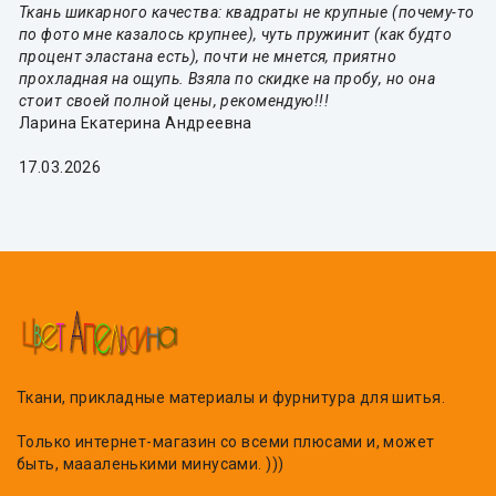
Ткань шикарного качества: квадраты не крупные (почему-то
по фото мне казалось крупнее), чуть пружинит (как будто
процент эластана есть), почти не мнется, приятно
прохладная на ощупь. Взяла по скидке на пробу, но она
стоит своей полной цены, рекомендую!!!
Ларина Екатерина Андреевна
17.03.2026
Ткани, прикладные материалы и фурнитура для шитья.
Только интернет-магазин со всеми плюсами и, может
быть, маааленькими минусами. )))