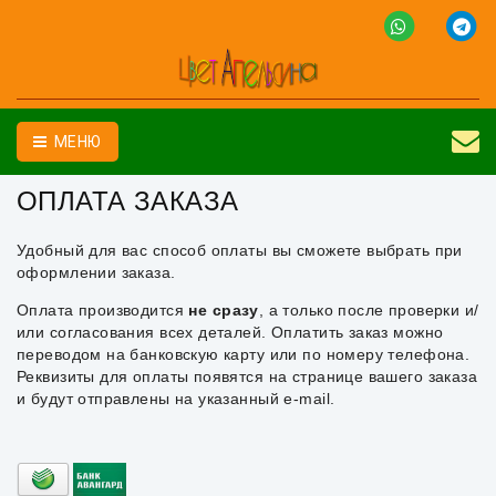
МЕНЮ
ОПЛАТА ЗАКАЗА
Удобный для вас способ оплаты вы сможете выбрать при
оформлении заказа.
Оплата производится
не сразу
, а только после проверки и/
или согласования всех деталей. Оплатить заказ можно
переводом на банковскую карту или по номеру телефона.
Реквизиты для оплаты появятся на странице вашего заказа
и будут отправлены на указанный e-mail.