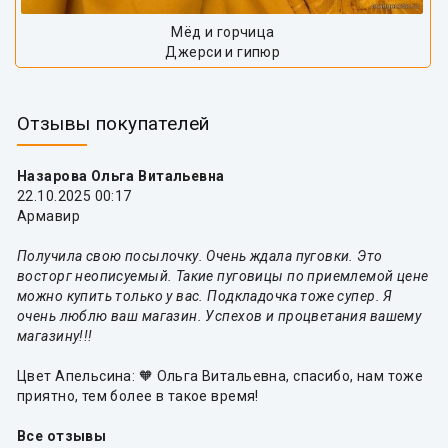
Мёд и горчица
Джерси и гипюр
Отзывы покупателей
Назарова Ольга Витальевна
22.10.2025 00:17
Армавир
Получила свою посылочку. Очень ждала пуговки. Это
восторг неописуемый. Такие пуговицы по приемлемой цене
можно купить только у вас. Подкладочка тоже супер. Я
очень люблю ваш магазин. Успехов и процветания вашему
магазину!!!
Цвет Апельсина: 🧡 Ольга Витальевна, спасибо, нам тоже
приятно, тем более в такое время!
Все отзывы