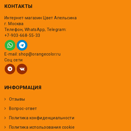
КОНТАКТЫ
Интернет-магазин Цвет Апельсина
г. Москва
Телефон, WhatsApp, Telegram:
+7-903-668-55-33
E-mail: shop@orangecolor.ru
Соц сети
ИНФОРМАЦИЯ
Отзывы
Вопрос-ответ
Политика конфиденциальности
Политика использования cookie