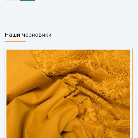
Наши черновики