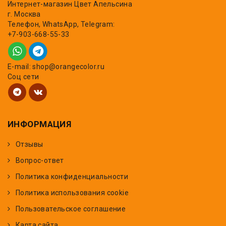
Интернет-магазин Цвет Апельсина
г. Москва
Телефон, WhatsApp, Telegram:
+7-903-668-55-33
E-mail: shop@orangecolor.ru
Соц сети
ИНФОРМАЦИЯ
Отзывы
Вопрос-ответ
Политика конфиденциальности
Политика использования cookie
Пользовательское соглашение
Карта сайта