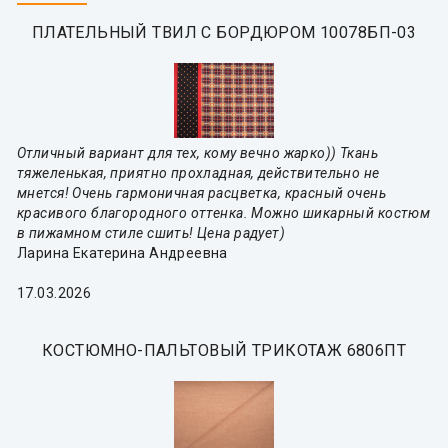
ПЛАТЕЛЬНЫЙ ТВИЛ С БОРДЮРОМ 10078БП-03
Отличный вариант для тех, кому вечно жарко)) Ткань
тяжеленькая, приятно прохладная, действительно не
мнется! Очень гармоничная расцветка, красный очень
красивого благородного оттенка. Можно шикарный костюм
в пижамном стиле сшить! Цена радует)
Ларина Екатерина Андреевна
17.03.2026
КОСТЮМНО-ПАЛЬТОВЫЙ ТРИКОТАЖ 6806ПТ