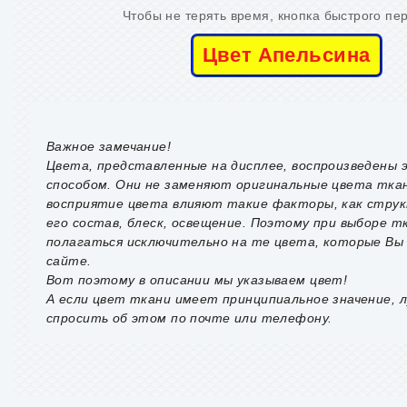
Чтобы не терять время, кнопка быстрого пе
Цвет Апельсина
Важное замечание!
Цвета, представленные на дисплее, воспроизведены
способом. Они не заменяют оригинальные цвета ткан
восприятие цвета влияют такие факторы, как стру
его состав, блеск, освещение. Поэтому при выборе т
полагаться исключительно на те цвета, которые Вы
сайте.
Вот поэтому в описании мы указываем цвет!
А если цвет ткани имеет принципиальное значение, л
спросить об этом по почте или телефону.