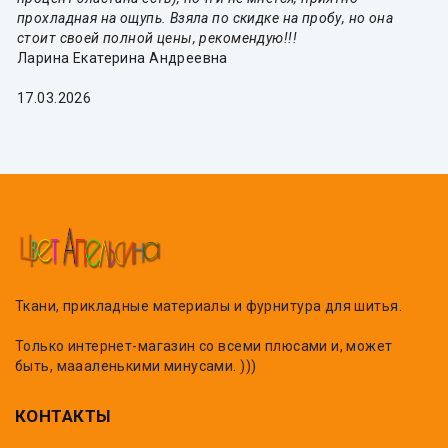
прохладная на ощупь. Взяла по скидке на пробу, но она
стоит своей полной цены, рекомендую!!!
Ларина Екатерина Андреевна
17.03.2026
Ткани, прикладные материалы и фурнитура для шитья.
Только интернет-магазин со всеми плюсами и, может
быть, маааленькими минусами. )))
КОНТАКТЫ