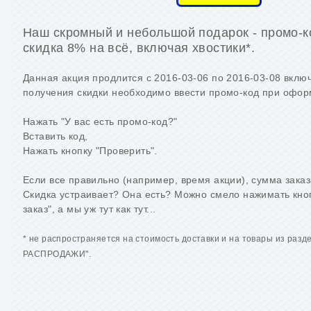
Наш скромный и небольшой подарок - промо-
скидка 8% на всё, включая хвостики*.
Данная акция продлится с 2016-03-06 по 2016-03-08 вклю
получения скидки необходимо ввести промо-код при офор
Нажать "У вас есть промо-код?"
Вставить код,
Нажать кнопку "Проверить".
Если все правильно (например, время акции), сумма заказ
Скидка устраивает? Она есть? Можно смело нажимать кн
заказ", а мы уж тут как тут...
* не распространяется на стоимость доставки и на товары из раз
РАСПРОДАЖИ".