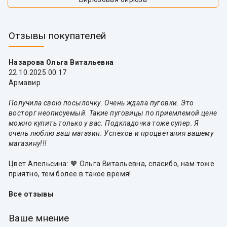
Отзывы покупателей
Назарова Ольга Витальевна
22.10.2025 00:17
Армавир
Получила свою посылочку. Очень ждала пуговки. Это
восторг неописуемый. Такие пуговицы по приемлемой цене
можно купить только у вас. Подкладочка тоже супер. Я
очень люблю ваш магазин. Успехов и процветания вашему
магазину!!!
Цвет Апельсина: 🧡 Ольга Витальевна, спасибо, нам тоже
приятно, тем более в такое время!
Все отзывы
Ваше мнение