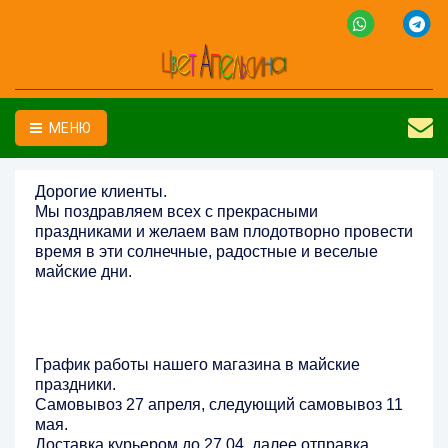
МЕНЮ
Дорогие клиенты.
Мы поздравляем всех с прекрасными
праздниками и желаем вам плодотворно провести
время в эти солнечные, радостные и веселые
майские дни.
График работы нашего магазина в майские
праздники.
Самовывоз 27 апреля, следующий самовывоз 11
мая.
Доставка курьером до 27.04, далее отправка