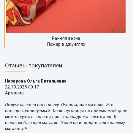
Ранняя весна
Пожар в джунглях
Отзывы покупателей
Назарова Ольга Витальевна
22.10.2025 00:17
Армавир
Получила свою посылочку. Очень ждала пуговки. Это
восторг неописуемый. Такие пуговицы по приемлемой цене
можно купить только у вас. Подкладочка тоже супер. Я
очень люблю ваш магазин. Успехов и процветания вашему
магазину!!!