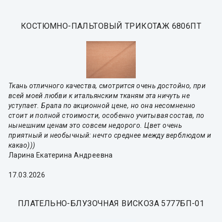
КОСТЮМНО-ПАЛЬТОВЫЙ ТРИКОТАЖ 6806ПТ
Ткань отличного качества, смотрится очень достойно, при
всей моей любви к итальянским тканям эта ничуть не
уступает. Брала по акционной цене, но она несомненно
стоит и полной стоимости, особенно учитывая состав, по
нынешним ценам это совсем недорого. Цвет очень
приятный и необычный: нечто среднее между верблюдом и
какао)))
Ларина Екатерина Андреевна
17.03.2026
ПЛАТЕЛЬНО-БЛУЗОЧНАЯ ВИСКОЗА 5777БП-01