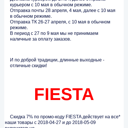
курьером с 10 мая в обычном режиме.
Отправка почты 28 апреля, 4 мая, далее с 10 мая
в обычном режиме.
Отправка ТК 26-27 апреля, с 10 мая в обычном
режиме.
В период с 27 по 9 мая мы не принимаем
наличные за оплату заказов.
И по доброй традиции, длинные выходные -
отличные скидки!
FIESTA
Скидка 7% по промо-коду FIESTA действует на все*
наши товары с 2018-04-27 и до 2018-05-09