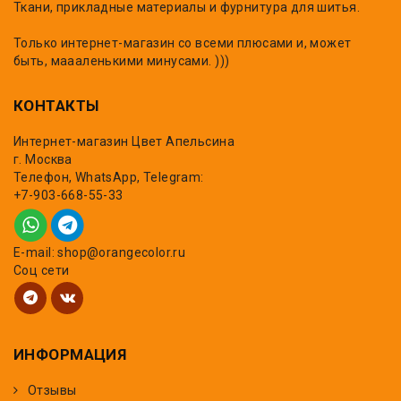
Ткани, прикладные материалы и фурнитура для шитья.
Только интернет-магазин со всеми плюсами и, может
быть, маааленькими минусами. )))
КОНТАКТЫ
Интернет-магазин Цвет Апельсина
г. Москва
Телефон, WhatsApp, Telegram:
+7-903-668-55-33
E-mail: shop@orangecolor.ru
Соц сети
ИНФОРМАЦИЯ
Отзывы