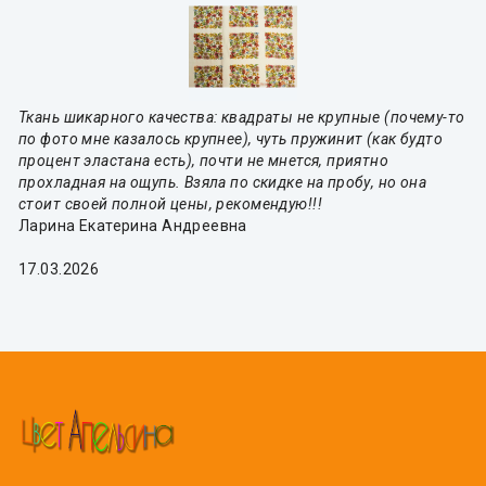
Ткань шикарного качества: квадраты не крупные (почему-то
по фото мне казалось крупнее), чуть пружинит (как будто
процент эластана есть), почти не мнется, приятно
прохладная на ощупь. Взяла по скидке на пробу, но она
стоит своей полной цены, рекомендую!!!
Ларина Екатерина Андреевна
17.03.2026