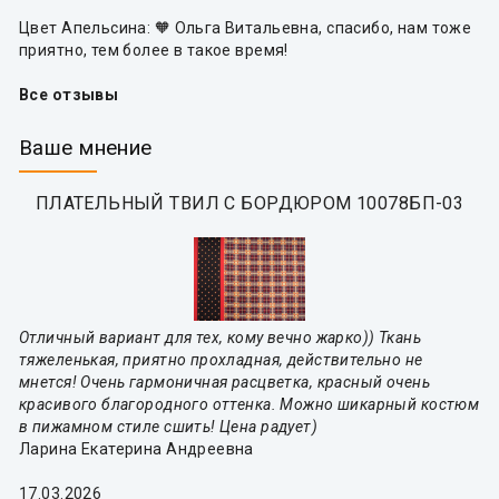
Цвет Апельсина: 🧡 Ольга Витальевна, спасибо, нам тоже
приятно, тем более в такое время!
Все отзывы
Ваше мнение
ПЛАТЕЛЬНЫЙ ТВИЛ С БОРДЮРОМ 10078БП-03
Отличный вариант для тех, кому вечно жарко)) Ткань
тяжеленькая, приятно прохладная, действительно не
мнется! Очень гармоничная расцветка, красный очень
красивого благородного оттенка. Можно шикарный костюм
в пижамном стиле сшить! Цена радует)
Ларина Екатерина Андреевна
17.03.2026