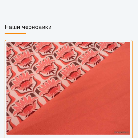
Наши черновики