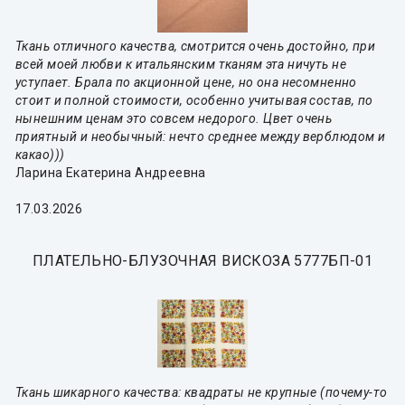
Ткань отличного качества, смотрится очень достойно, при
всей моей любви к итальянским тканям эта ничуть не
уступает. Брала по акционной цене, но она несомненно
стоит и полной стоимости, особенно учитывая состав, по
нынешним ценам это совсем недорого. Цвет очень
приятный и необычный: нечто среднее между верблюдом и
какао)))
Ларина Екатерина Андреевна
17.03.2026
ПЛАТЕЛЬНО-БЛУЗОЧНАЯ ВИСКОЗА 5777БП-01
Ткань шикарного качества: квадраты не крупные (почему-то