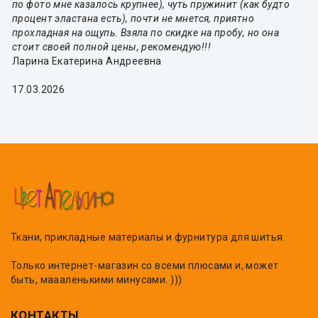
по фото мне казалось крупнее), чуть пружинит (как будто
процент эластана есть), почти не мнется, приятно
прохладная на ощупь. Взяла по скидке на пробу, но она
стоит своей полной цены, рекомендую!!!
Ларина Екатерина Андреевна
17.03.2026
Ткани, прикладные материалы и фурнитура для шитья.
Только интернет-магазин со всеми плюсами и, может
быть, маааленькими минусами. )))
КОНТАКТЫ