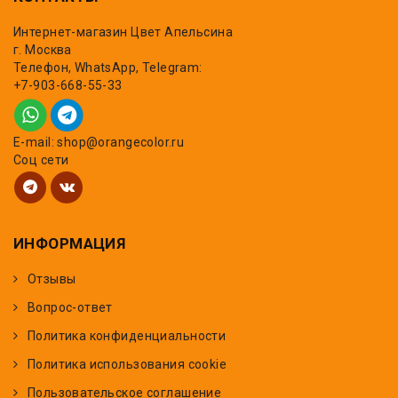
Интернет-магазин Цвет Апельсина
г. Москва
Телефон, WhatsApp, Telegram:
+7-903-668-55-33
E-mail: shop@orangecolor.ru
Соц сети
ИНФОРМАЦИЯ
Отзывы
Вопрос-ответ
Политика конфиденциальности
Политика использования cookie
Пользовательское соглашение