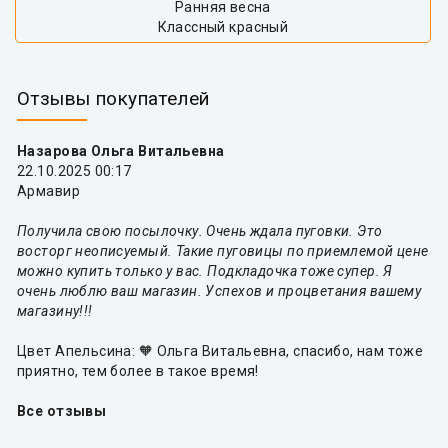
Ранняя весна
Классный красный
Отзывы покупателей
Назарова Ольга Витальевна
22.10.2025 00:17
Армавир
Получила свою посылочку. Очень ждала пуговки. Это
восторг неописуемый. Такие пуговицы по приемлемой цене
можно купить только у вас. Подкладочка тоже супер. Я
очень люблю ваш магазин. Успехов и процветания вашему
магазину!!!
Цвет Апельсина: 🧡 Ольга Витальевна, спасибо, нам тоже
приятно, тем более в такое время!
Все отзывы