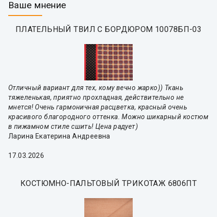
Ваше мнение
ПЛАТЕЛЬНЫЙ ТВИЛ С БОРДЮРОМ 10078БП-03
Отличный вариант для тех, кому вечно жарко)) Ткань
тяжеленькая, приятно прохладная, действительно не
мнется! Очень гармоничная расцветка, красный очень
красивого благородного оттенка. Можно шикарный костюм
в пижамном стиле сшить! Цена радует)
Ларина Екатерина Андреевна
17.03.2026
КОСТЮМНО-ПАЛЬТОВЫЙ ТРИКОТАЖ 6806ПТ