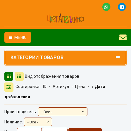
МЕНЮ
КАТЕГОРИИ ТОВАРОВ
Вид отображения товаров
Сортировка:
ID
·
Артикул
·
Цена
·
↓ Дата
добавления
Производитель:
Наличие: