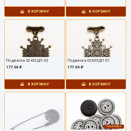
В КОРЗИНУ
В КОРЗИНУ
Подвеска 02433ДП-02
Подвеска 02433ДП-01
177.00 ₽
177.00 ₽
В КОРЗИНУ
В КОРЗИНУ
УПАКОВКА