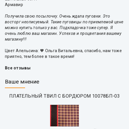
Армавир
Получила свою посылочку. Очень ждала пуговки. Это
восторг неописуемый. Такие пуговицы по приемлемой цене
можно купить только у вас. Подкладочка тоже супер. Я
очень люблю ваш магазин. Успехов и процветания вашему
магазину!!!
Цвет Апельсина: 🧡 Ольга Витальевна, спасибо, нам тоже
приятно, тем более в такое время!
Все отзывы
Ваше мнение
ПЛАТЕЛЬНЫЙ ТВИЛ С БОРДЮРОМ 10078БП-03