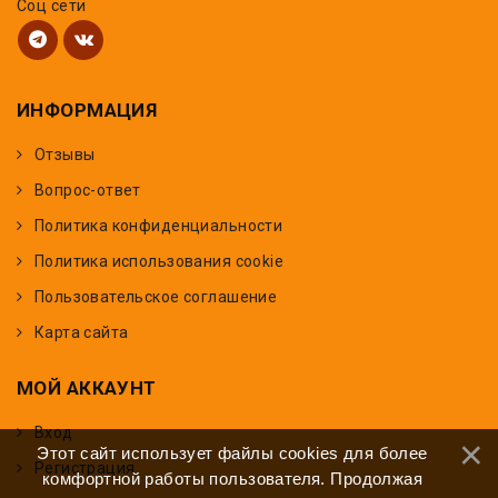
Соц сети
ИНФОРМАЦИЯ
Отзывы
Вопрос-ответ
Политика конфиденциальности
Политика использования cookie
Пользовательское соглашение
Карта сайта
МОЙ АККАУНТ
Вход
Этот сайт использует файлы cookies для более
Регистрация
комфортной работы пользователя. Продолжая