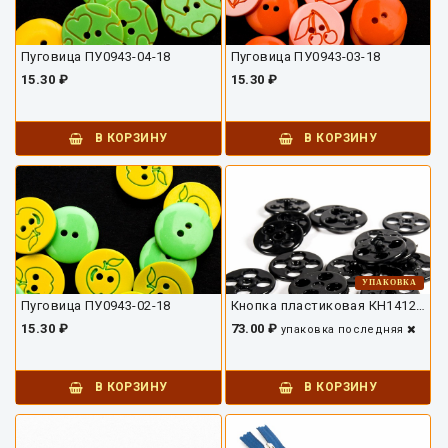
Пуговица ПУ0943-04-18
Пуговица ПУ0943-03-18
15.30 ₽
15.30 ₽
В КОРЗИНУ
В КОРЗИНУ
УПАКОВКА
Пуговица ПУ0943-02-18
Кнопка пластиковая КН1412-01-15
15.30 ₽
73.00 ₽
упаковка
последняя
В КОРЗИНУ
В КОРЗИНУ