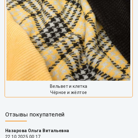
Вельвет и клетка
Чёрное и жёлтое
Отзывы покупателей
Назарова Ольга Витальевна
22.10.2025 00:17