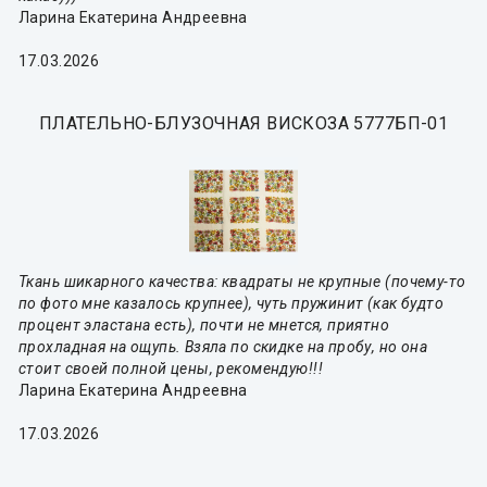
Ларина Екатерина Андреевна
17.03.2026
ПЛАТЕЛЬНО-БЛУЗОЧНАЯ ВИСКОЗА 5777БП-01
Ткань шикарного качества: квадраты не крупные (почему-то
по фото мне казалось крупнее), чуть пружинит (как будто
процент эластана есть), почти не мнется, приятно
прохладная на ощупь. Взяла по скидке на пробу, но она
стоит своей полной цены, рекомендую!!!
Ларина Екатерина Андреевна
17.03.2026