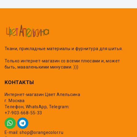
Ткани, прикладные материалы и фурнитура для шитья.
Только интернет-магазин со всеми плюсами и, может
быть, маааленькими минусами. )))
КОНТАКТЫ
Интернет-магазин Цвет Апельсина
г. Москва
Телефон, WhatsApp, Telegram:
+7-903-668-55-33
E-mail: shop@orangecolor.ru